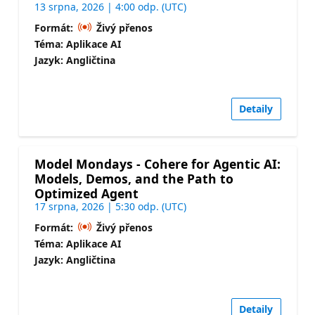
13 srpna, 2026 | 4:00 odp. (UTC)
Formát:
Živý přenos
Téma: Aplikace AI
Jazyk: Angličtina
Detaily
Model Mondays - Cohere for Agentic AI:
Models, Demos, and the Path to
Optimized Agent
17 srpna, 2026 | 5:30 odp. (UTC)
Formát:
Živý přenos
Téma: Aplikace AI
Jazyk: Angličtina
Detaily