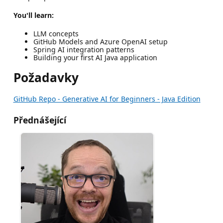
You'll learn:
LLM concepts
GitHub Models and Azure OpenAI setup
Spring AI integration patterns
Building your first AI Java application
Požadavky
GitHub Repo - Generative AI for Beginners - Java Edition
Přednášející