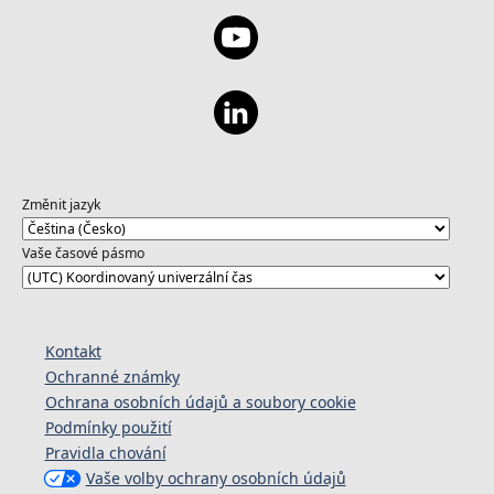
Změnit jazyk
Vaše časové pásmo
Kontakt
Ochranné známky
Ochrana osobních údajů a soubory cookie
Podmínky použití
Pravidla chování
Vaše volby ochrany osobních údajů