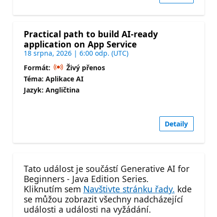
Practical path to build AI-ready
application on App Service
18 srpna, 2026 | 6:00 odp. (UTC)
Formát:
Živý přenos
Téma: Aplikace AI
Jazyk: Angličtina
Detaily
Tato událost je součástí Generative AI for
Beginners - Java Edition Series.
Kliknutím sem
Navštivte stránku řady.
kde
se můžou zobrazit všechny nadcházející
události a události na vyžádání.