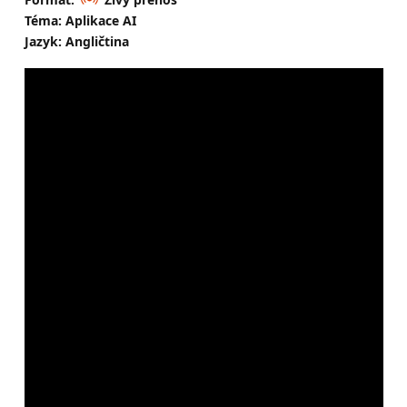
Téma: Aplikace AI
Jazyk: Angličtina