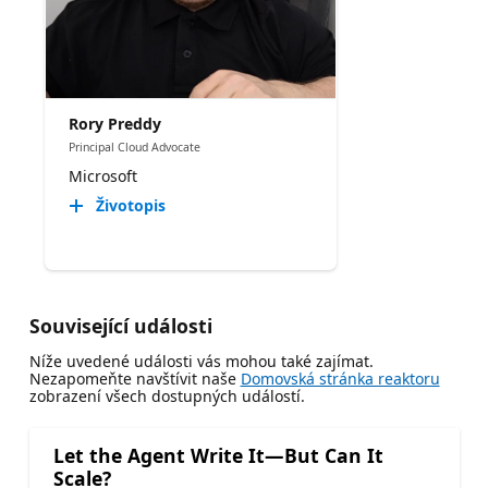
Rory Preddy
Principal Cloud Advocate
Microsoft
Životopis
Související události
Níže uvedené události vás mohou také zajímat.
Nezapomeňte navštívit naše
Domovská stránka reaktoru
zobrazení všech dostupných událostí.
Let the Agent Write It—But Can It
Scale?