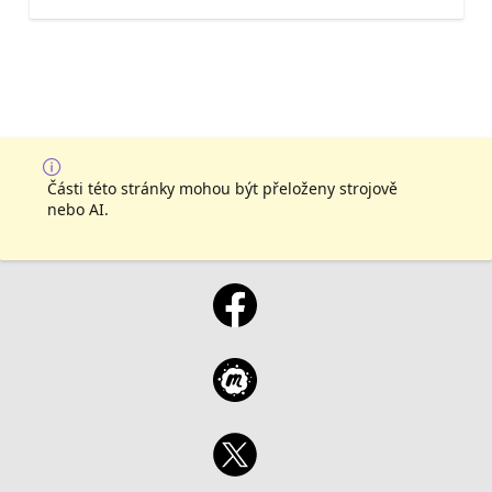
Části této stránky mohou být přeloženy strojově
nebo AI.