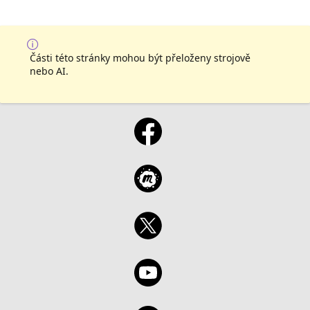
Části této stránky mohou být přeloženy strojově
nebo AI.