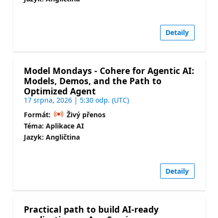
Detaily
Model Mondays - Cohere for Agentic AI:
Models, Demos, and the Path to
Optimized Agent
17 srpna, 2026 | 5:30 odp. (UTC)
Formát:
Živý přenos
Téma: Aplikace AI
Jazyk: Angličtina
Detaily
Practical path to build AI-ready