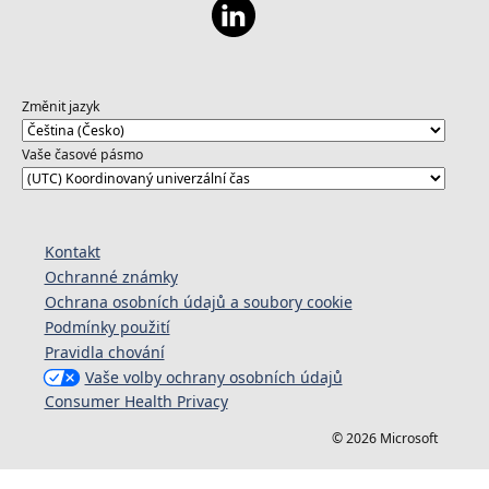
Změnit jazyk
Vaše časové pásmo
Kontakt
Ochranné známky
Ochrana osobních údajů a soubory cookie
Podmínky použití
Pravidla chování
Vaše volby ochrany osobních údajů
Consumer Health Privacy
© 2026 Microsoft