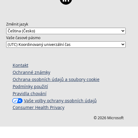
Změnit jazyk
Vaše časové pásmo
Kontakt
Ochranné známky
Ochrana osobních údajů a soubory cookie
Podmínky použití
Pravidla chování
Vaše volby ochrany osobních údajů
Consumer Health Privacy
© 2026 Microsoft