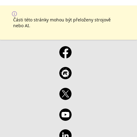
Části této stránky mohou být přeloženy strojově
nebo AI.