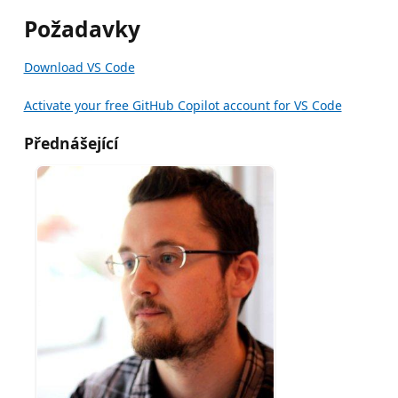
Požadavky
Download VS Code
Activate your free GitHub Copilot account for VS Code
Přednášející