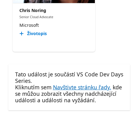
Chris Noring
Senior Cloud Advocate
Microsoft
Životopis
Tato událost je součástí VS Code Dev Days
Series.
Kliknutím sem
Navštivte stránku řady.
kde
se můžou zobrazit všechny nadcházející
události a události na vyžádání.