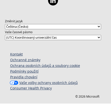
Změnit jazyk
Vaše časové pásmo
Kontakt
Ochranné známky
Ochrana osobních údajů a soubory cookie
Podmínky použití
Pravidla chování
Vaše volby ochrany osobních údajů
Consumer Health Privacy
© 2026 Microsoft