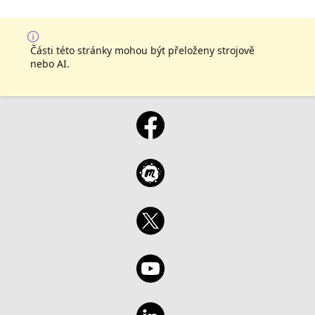
Části této stránky mohou být přeloženy strojově
nebo AI.