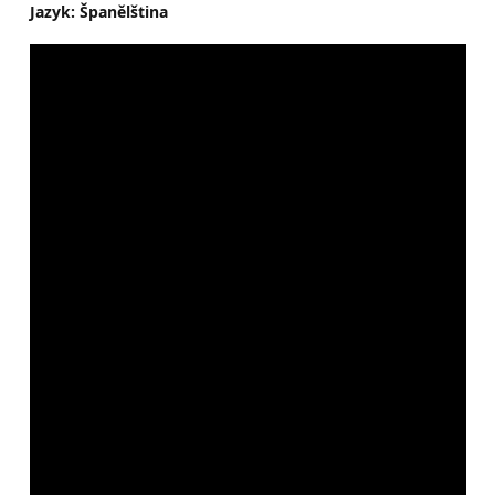
Jazyk: Španělština