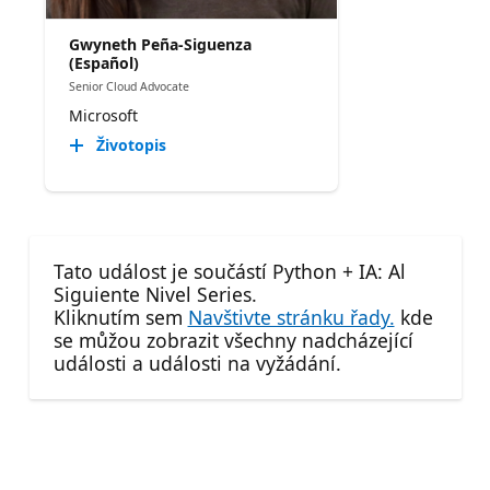
Gwyneth Peña-Siguenza
(Español)
Senior Cloud Advocate
Microsoft
Životopis
Tato událost je součástí Python + IA: Al
Siguiente Nivel Series.
Kliknutím sem
Navštivte stránku řady.
kde
se můžou zobrazit všechny nadcházející
události a události na vyžádání.