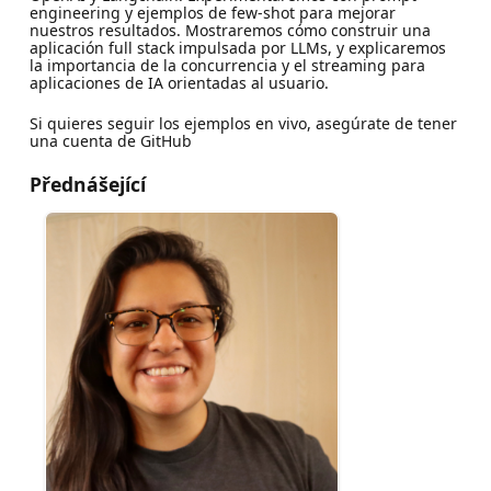
engineering y ejemplos de few-shot para mejorar
nuestros resultados. Mostraremos cómo construir una
aplicación full stack impulsada por LLMs, y explicaremos
la importancia de la concurrencia y el streaming para
aplicaciones de IA orientadas al usuario.
Si quieres seguir los ejemplos en vivo, asegúrate de tener
una cuenta de GitHub
Přednášející