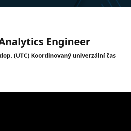
Analytics Engineer
0 dop. (UTC) Koordinovaný univerzální čas