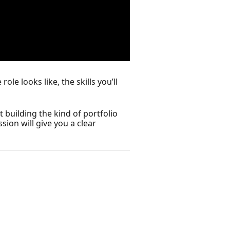
le looks like, the skills you’ll
t building the kind of portfolio
sion will give you a clear