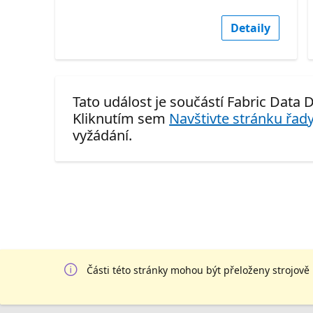
Detaily
Tato událost je součástí Fabric Data D
Kliknutím sem
Navštivte stránku řady
vyžádání.
Části této stránky mohou být přeloženy strojově