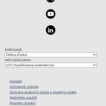
Změnit jazyk
Vaše časové pásmo
Kontakt
Ochranné známky
Ochrana osobních údajů a soubory cookie
Podmínky použití
Pravidla chování