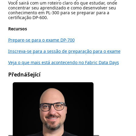
Você sairá com um roteiro claro do que estudar, onde
concentrar seu aprendizado e como desenvolver seu
conhecimento em PL-300 para se preparar para a
certificação DP-600.
Recursos
Prepare-se para o exame DP-700
Inscreva-se para a sessão de preparação para o exame
Veja o que mais está acontecendo no Fabric Data Days
Přednášející