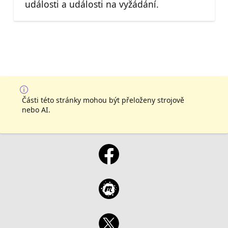
události a události na vyžádání.
Části této stránky mohou být přeloženy strojově
nebo AI.