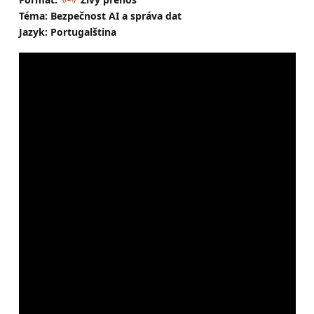
Téma: Bezpečnost AI a správa dat
Jazyk: Portugalština