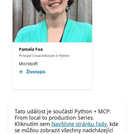
Pamela Fox
Principal Cloud Advocate in Python
Microsoft
Životopis
Tato událost je součástí Python + MCP:
From local to production Series.
Kliknutím sem
Navštivte stránku řady.
kde
se můžou zobrazit všechny nadcházející