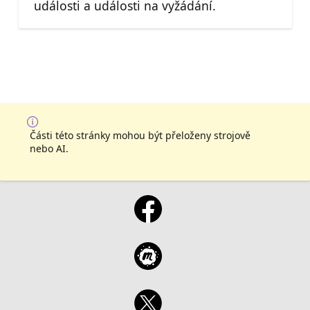
události a události na vyžádání.
Části této stránky mohou být přeloženy strojově
nebo AI.