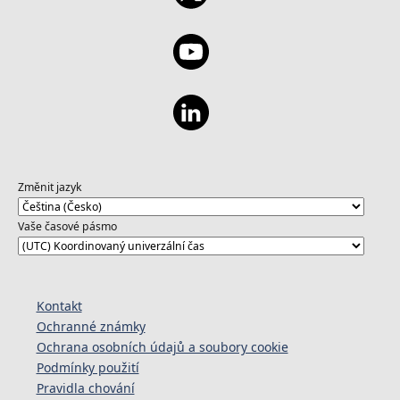
Změnit jazyk
Vaše časové pásmo
Kontakt
Ochranné známky
Ochrana osobních údajů a soubory cookie
Podmínky použití
Pravidla chování