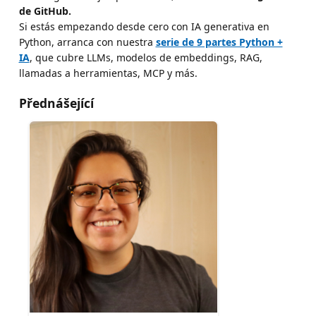
de GitHub.
Si estás empezando desde cero con IA generativa en
Python, arranca con nuestra
serie de 9 partes Python +
IA
, que cubre LLMs, modelos de embeddings, RAG,
llamadas a herramientas, MCP y más.
Přednášející