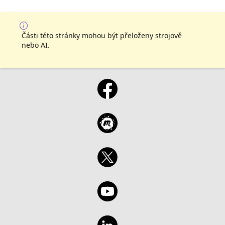
Části této stránky mohou být přeloženy strojově
nebo AI.