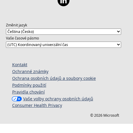
Změnit jazyk
Vaše časové pásmo
Kontakt
Ochranné známky
Ochrana osobních údajů a soubory cookie
Podmínky použití
Pravidla chování
Vaše volby ochrany osobních údajů
Consumer Health Privacy
© 2026 Microsoft