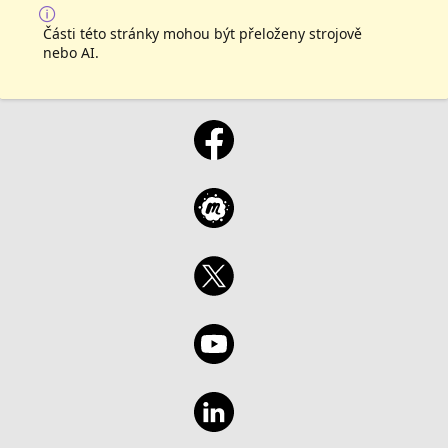
Části této stránky mohou být přeloženy strojově
nebo AI.