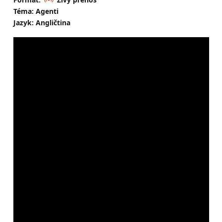
Téma: Agenti
Jazyk: Angličtina