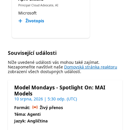
Principal Cloud Advocate, AI
Microsoft
Životopis
Související události
Níže uvedené události vás mohou také zajímat.
Nezapomeňte navštívit naše
Domovská stránka reaktoru
zobrazení všech dostupných událostí.
Model Mondays - Spotlight On: MAI
Models
10 srpna, 2026 | 5:30 odp. (UTC)
Formát:
Živý přenos
Téma: Agenti
Jazyk: Angličtina