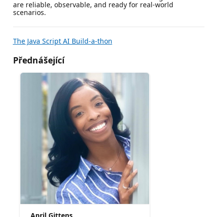
are reliable, observable, and ready for real-world
scenarios.
The Java Script AI Build-a-thon
Přednášející
April Gittens