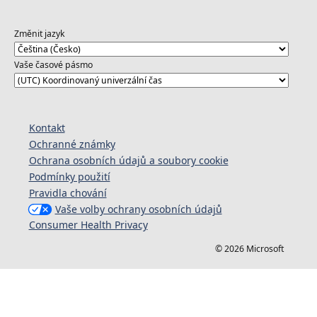
Změnit jazyk
Vaše časové pásmo
Kontakt
Ochranné známky
Ochrana osobních údajů a soubory cookie
Podmínky použití
Pravidla chování
Vaše volby ochrany osobních údajů
Consumer Health Privacy
© 2026 Microsoft