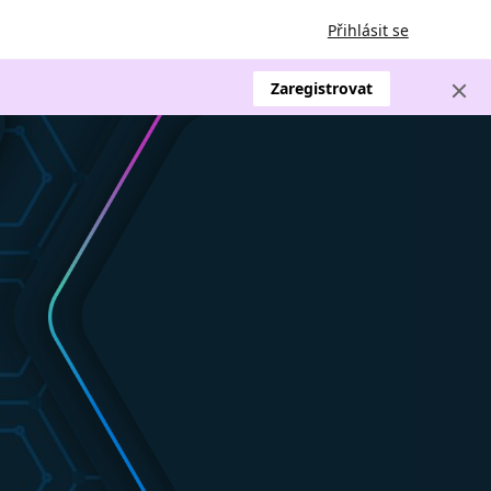
Přihlásit se
Zaregistrovat