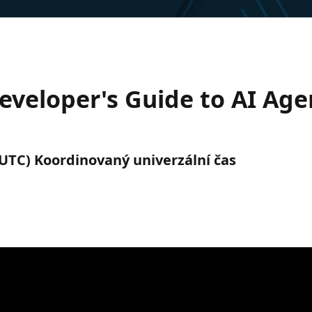
eveloper's Guide to AI Age
 (UTC) Koordinovaný univerzální čas