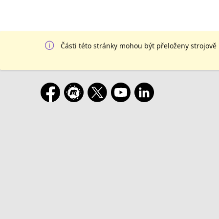
Části této stránky mohou být přeloženy strojově