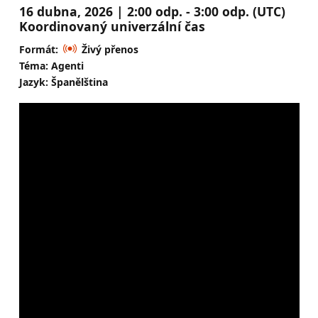
16 dubna, 2026 | 2:00 odp. - 3:00 odp. (UTC)
Koordinovaný univerzální čas
Formát:
Živý přenos
Téma: Agenti
Jazyk: Španělština