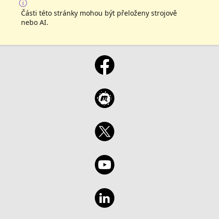
Části této stránky mohou být přeloženy strojově
nebo AI.