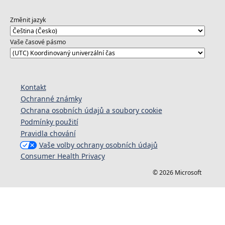
Změnit jazyk
Vaše časové pásmo
Kontakt
Ochranné známky
Ochrana osobních údajů a soubory cookie
Podmínky použití
Pravidla chování
Vaše volby ochrany osobních údajů
Consumer Health Privacy
© 2026 Microsoft