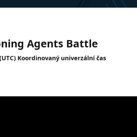
ning Agents Battle
. (UTC) Koordinovaný univerzální čas