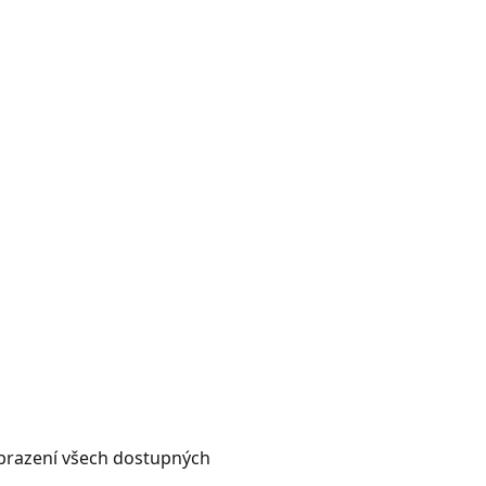
razení všech dostupných