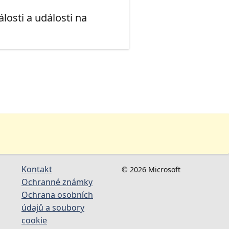
losti a události na
Kontakt
© 2026 Microsoft
Ochranné známky
Ochrana osobních
údajů a soubory
cookie