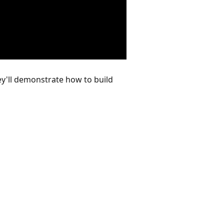
hey'll demonstrate how to build