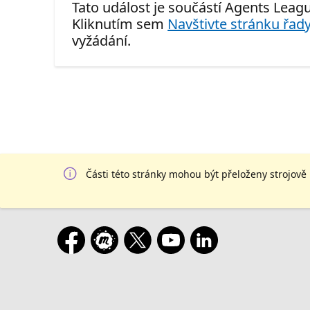
Tato událost je součástí Agents Leagu
Kliknutím sem
Navštivte stránku řady
vyžádání.
Části této stránky mohou být přeloženy strojově