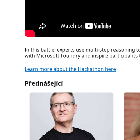
In this battle, experts use multi-step reasoning 
with Microsoft Foundry and inspire participants 
Learn more about the Hackathon here
Přednášející