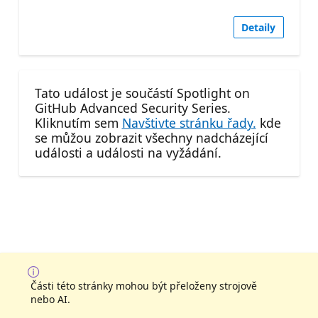
Detaily
Tato událost je součástí Spotlight on
GitHub Advanced Security Series.
Kliknutím sem
Navštivte stránku řady.
kde
se můžou zobrazit všechny nadcházející
události a události na vyžádání.
Části této stránky mohou být přeloženy strojově
nebo AI.