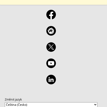
Změnit jazyk