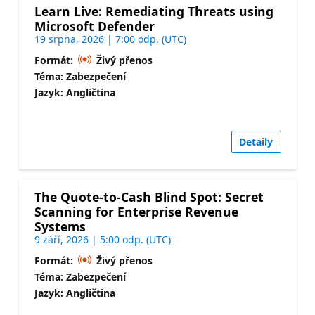
Learn Live: Remediating Threats using
Microsoft Defender
19 srpna, 2026 | 7:00 odp. (UTC)
Formát:
Živý přenos
Téma: Zabezpečení
Jazyk: Angličtina
Detaily
The Quote-to-Cash Blind Spot: Secret
Scanning for Enterprise Revenue
Systems
9 září, 2026 | 5:00 odp. (UTC)
Formát:
Živý přenos
Téma: Zabezpečení
Jazyk: Angličtina