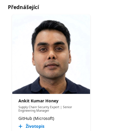
Přednášející
Ankit Kumar Honey
Supply Chain Security Expert | Senior
Engineering Manager
GitHub (Microsoft)
Životopis