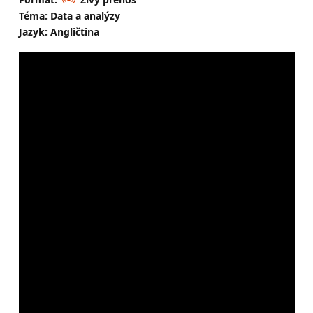
Téma: Data a analýzy
Jazyk: Angličtina