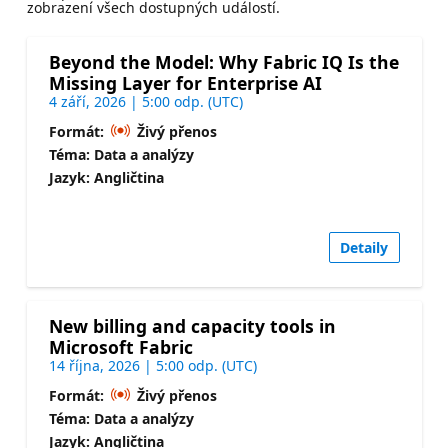
zobrazení všech dostupných událostí.
Beyond the Model: Why Fabric IQ Is the
Missing Layer for Enterprise AI
4 září, 2026 | 5:00 odp. (UTC)
Formát:
Živý přenos
Téma: Data a analýzy
Jazyk: Angličtina
Detaily
New billing and capacity tools in
Microsoft Fabric
14 října, 2026 | 5:00 odp. (UTC)
Formát:
Živý přenos
Téma: Data a analýzy
Jazyk: Angličtina