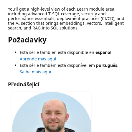
You’ll get a high-level view of each Learn module area,
including advanced T‑SQL coverage, security and
performance essentials, deployment practices (CI/CD), and
the AI section that brings embeddings, vectors, intelligent
search, and RAG into SQL solutions.
Požadavky
Esta serie también está disponible en
español
.
Aprende más aquí.
Esta série também está disponível em
português
.
Saiba mais aqui.
Přednášející