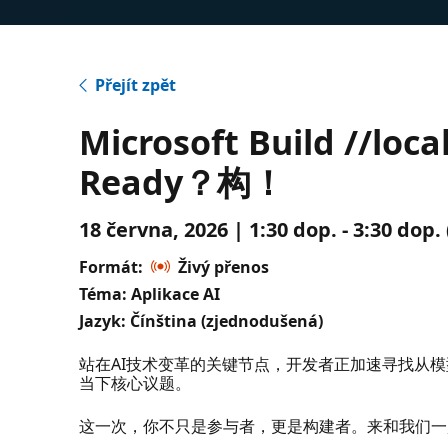
Přejít zpět
Microsoft Build //
Ready？构！
18 června, 2026 | 1:30 dop. - 3:30 dop
Formát:
Živý přenos
Téma: Aplikace AI
Jazyk: Čínština (zjednodušená)
站在AI技术变革的关键节点，开发者正加速寻找从
当下核心议题。
这一次，你不只是参与者，更是构建者。来和我们一起 