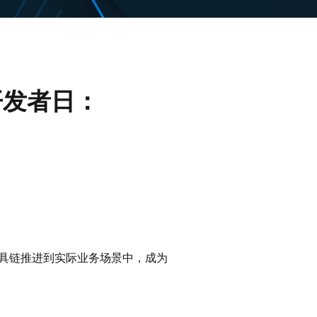
中国开发者日：
工具链推进到实际业务场景中，成为