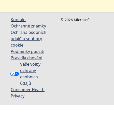
Kontakt
© 2026 Microsoft
Ochranné známky
Ochrana osobních
údajů a soubory
cookie
Podmínky použití
Pravidla chování
Vaše volby
ochrany
osobních
údajů
Consumer Health
Privacy