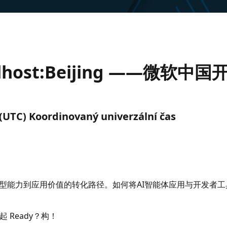
localhost:Beijing ——微软
. (UTC) Koordinovaný univerzální čas
模型能力到应用价值的转化路径。如何将AI智能体应用与开发者
Ready？构！