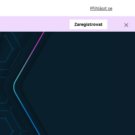
Přihlásit se
Zaregistrovat