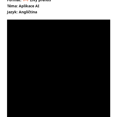
Téma: Aplikace AI
Jazyk: Angličtina