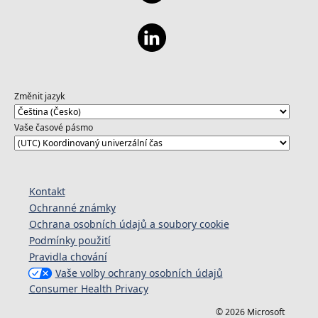
Změnit jazyk
Vaše časové pásmo
Kontakt
Ochranné známky
Ochrana osobních údajů a soubory cookie
Podmínky použití
Pravidla chování
Vaše volby ochrany osobních údajů
Consumer Health Privacy
© 2026 Microsoft