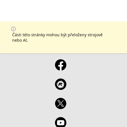
Části této stránky mohou být přeloženy strojově
nebo AI.