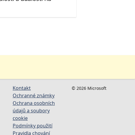
Kontakt
© 2026 Microsoft
Ochranné známky
Ochrana osobních
údajů a soubory
cookie
Podmínky použití
Pravidla chování