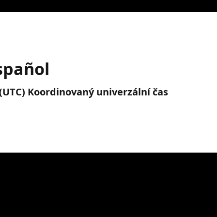
Español
. (UTC) Koordinovaný univerzální čas