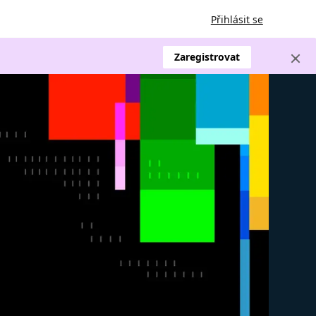
Přihlásit se
Zaregistrovat