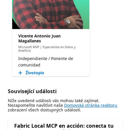
Vicente Antonio Juan
Magallanes
Microsoft MVP | Especialista en Datos y
Analítica
Independiente / Ponente de
comunidad
Životopis
Související události
Níže uvedené události vás mohou také zajímat.
Nezapomeňte navštívit naše
Domovská stránka reaktoru
zobrazení všech dostupných událostí.
Fabric Local MCP en acción: conecta tu