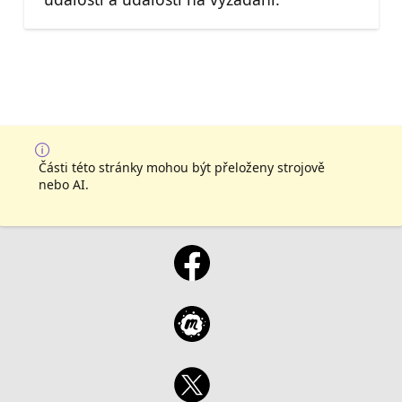
Části této stránky mohou být přeloženy strojově
nebo AI.