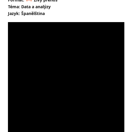
Téma: Data a analýzy
Jazyk: Španělština