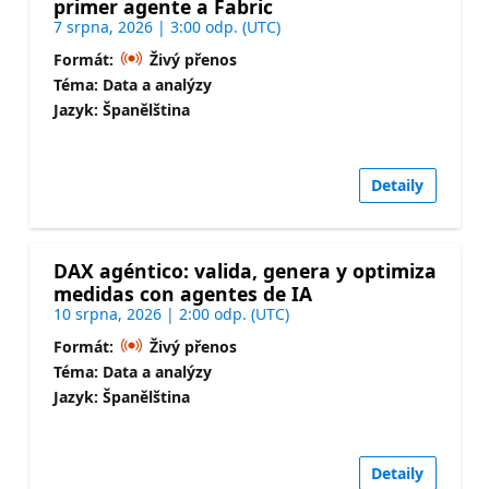
primer agente a Fabric
7 srpna, 2026 | 3:00 odp. (UTC)
Formát:
Živý přenos
Téma: Data a analýzy
Jazyk: Španělština
Detaily
DAX agéntico: valida, genera y optimiza
medidas con agentes de IA
10 srpna, 2026 | 2:00 odp. (UTC)
Formát:
Živý přenos
Téma: Data a analýzy
Jazyk: Španělština
Detaily