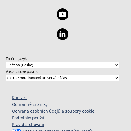
Změnit jazyk
Vaše časové pásmo
Kontakt
Ochranné známky
Ochrana osobních údajů a soubory cookie
Podmínky použití
Pravidla chování