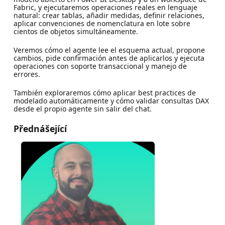
Fabric, y ejecutaremos operaciones reales en lenguaje
natural: crear tablas, añadir medidas, definir relaciones,
aplicar convenciones de nomenclatura en lote sobre
cientos de objetos simultáneamente.
Veremos cómo el agente lee el esquema actual, propone
cambios, pide confirmación antes de aplicarlos y ejecuta
operaciones con soporte transaccional y manejo de
errores.
También exploraremos cómo aplicar best practices de
modelado automáticamente y cómo validar consultas DAX
desde el propio agente sin salir del chat.
Přednášející