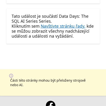
Tato událost je součástí Data Days: The
SQL AI Series Series.
Kliknutím sem
Navštivte stránku řady.
kde
se můžou zobrazit všechny nadcházející
události a události na vyžádání.
Části této stránky mohou být přeloženy strojově
nebo AI.