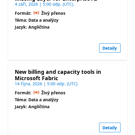
4 září, 2026 | 5:00 odp. (UTC)
Formát:
Živý přenos
Téma: Data a analýzy
Jazyk: Angličtina
Detaily
New billing and capacity tools in
Microsoft Fabric
14 října, 2026 | 5:00 odp. (UTC)
Formát:
Živý přenos
Téma: Data a analýzy
Jazyk: Angličtina
Detaily