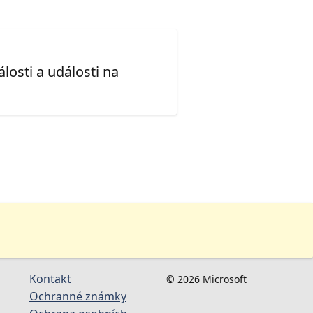
losti a události na
Kontakt
© 2026 Microsoft
Ochranné známky