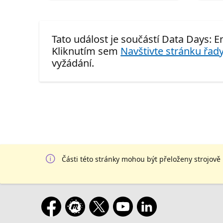
Tato událost je součástí Data Days: 
Kliknutím sem
Navštivte stránku řady
vyžádání.
Části této stránky mohou být přeloženy strojově