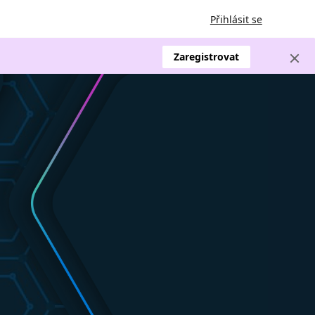
Přihlásit se
Zaregistrovat