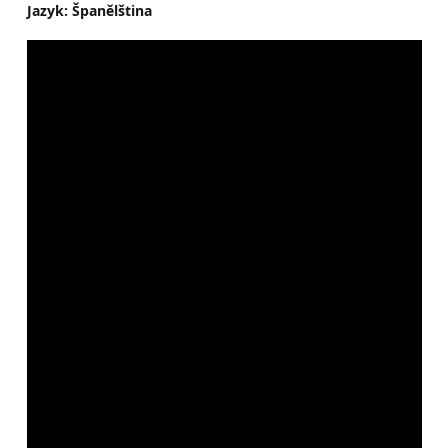
Jazyk: Španělština