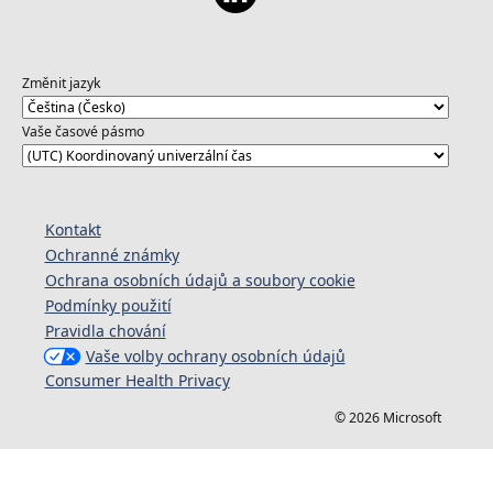
Změnit jazyk
Vaše časové pásmo
Kontakt
Ochranné známky
Ochrana osobních údajů a soubory cookie
Podmínky použití
Pravidla chování
Vaše volby ochrany osobních údajů
Consumer Health Privacy
© 2026 Microsoft