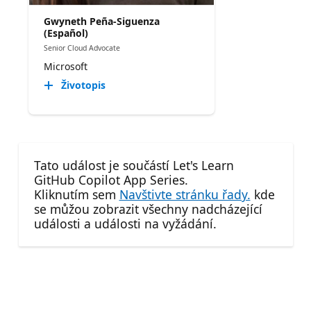
Gwyneth Peña-Siguenza
(Español)
Senior Cloud Advocate
Microsoft
Životopis
Tato událost je součástí Let's Learn
GitHub Copilot App Series.
Kliknutím sem
Navštivte stránku řady.
kde
se můžou zobrazit všechny nadcházející
události a události na vyžádání.