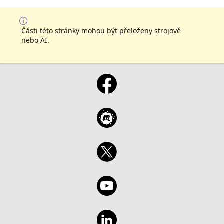
Části této stránky mohou být přeloženy strojově
nebo AI.