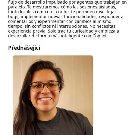
flujo de desarrollo impulsado por agentes que trabajan en
paralelo. Te mostraremos cómo las sesiones aisladas,
tanto locales como en la nube, te permiten investigar
bugs, implementar nuevas funcionalidades, responder a
comentarios y experimentar con cambios al mismo
tiempo, sin conflictos ni interrupciones. No necesitas
experiencia previa. Solo trae tu curiosidad y empieza a
desarrollar de forma más inteligente con Copilot.
Přednášející