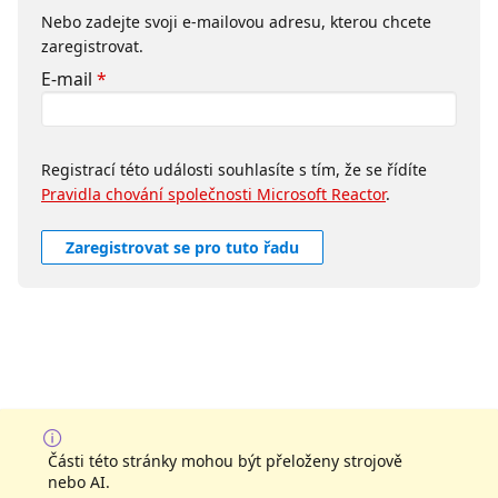
Nebo zadejte svoji e-mailovou adresu, kterou chcete
zaregistrovat.
E-mail
*
Registrací této události souhlasíte s tím, že se řídíte
Pravidla chování společnosti Microsoft Reactor
.
Zaregistrovat se pro tuto řadu
Části této stránky mohou být přeloženy strojově
nebo AI.