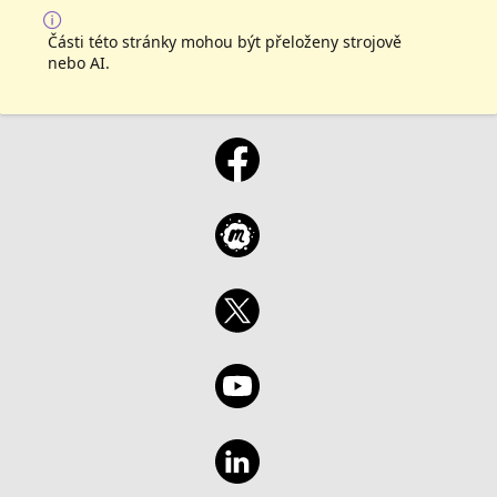
Části této stránky mohou být přeloženy strojově
nebo AI.