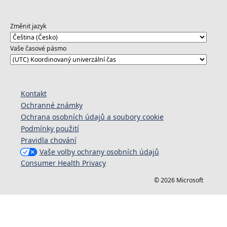
Změnit jazyk
Vaše časové pásmo
Kontakt
Ochranné známky
Ochrana osobních údajů a soubory cookie
Podmínky použití
Pravidla chování
Vaše volby ochrany osobních údajů
Consumer Health Privacy
© 2026 Microsoft