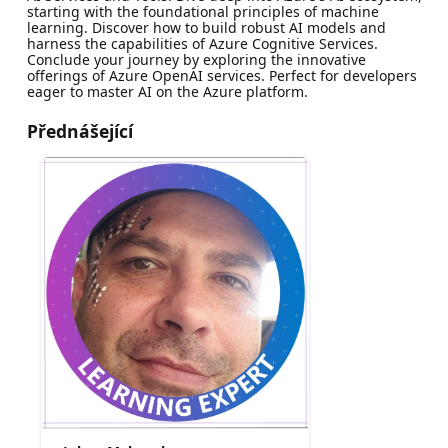
starting with the foundational principles of machine
learning. Discover how to build robust AI models and
harness the capabilities of Azure Cognitive Services.
Conclude your journey by exploring the innovative
offerings of Azure OpenAI services. Perfect for developers
eager to master AI on the Azure platform.
Přednášející