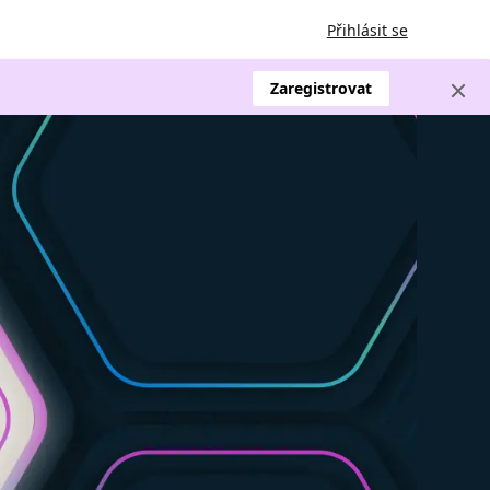
Přihlásit se
Zaregistrovat