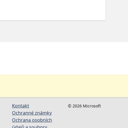
Kontakt
© 2026 Microsoft
Ochranné známky
Ochrana osobních
údajů a soubory