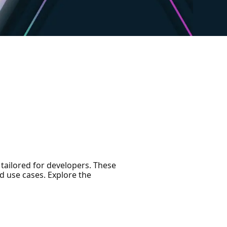
 tailored for developers. These
nd use cases. Explore the