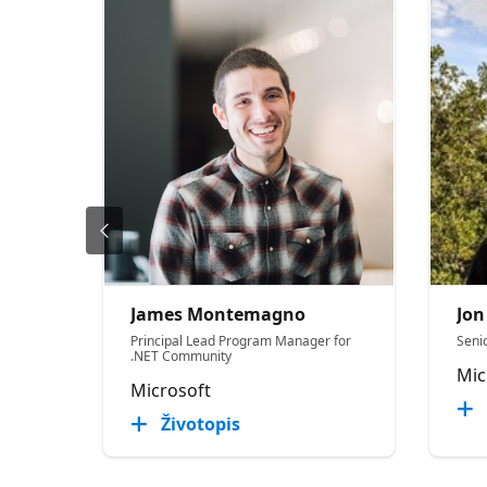
James Montemagno
Jon
Principal Lead Program Manager for
Seni
.NET Community
Mic
Microsoft
Životopis