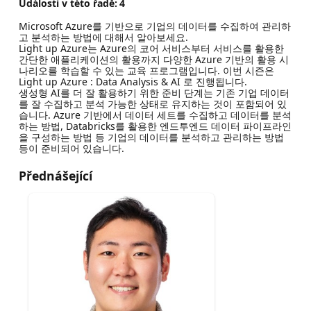
Události v této řadě:
4
Microsoft Azure를 기반으로 기업의 데이터를 수집하여 관리하
고 분석하는 방법에 대해서 알아보세요.
Light up Azure는 Azure의 코어 서비스부터 서비스를 활용한
간단한 애플리케이션의 활용까지 다양한 Azure 기반의 활용 시
나리오를 학습할 수 있는 교육 프로그램입니다. 이번 시즌은
Light up Azure : Data Analysis & AI 로 진행됩니다.
생성형 AI를 더 잘 활용하기 위한 준비 단계는 기존 기업 데이터
를 잘 수집하고 분석 가능한 상태로 유지하는 것이 포함되어 있
습니다. Azure 기반에서 데이터 세트를 수집하고 데이터를 분석
하는 방법, Databricks를 활용한 엔드투엔드 데이터 파이프라인
을 구성하는 방법 등 기업의 데이터를 분석하고 관리하는 방법
등이 준비되어 있습니다.
Přednášející