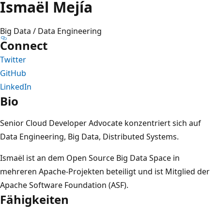
Ismaël Mejía
Big Data / Data Engineering
Connect
Twitter
GitHub
LinkedIn
Bio
Senior Cloud Developer Advocate konzentriert sich auf
Data Engineering, Big Data, Distributed Systems.
Ismaël ist an dem Open Source Big Data Space in
mehreren Apache-Projekten beteiligt und ist Mitglied der
Apache Software Foundation (ASF).
Fähigkeiten