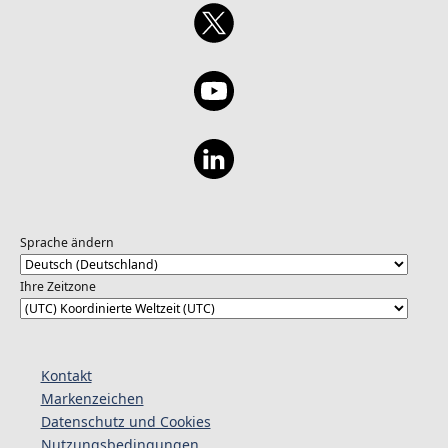
Sprache ändern
Ihre Zeitzone
Kontakt
Markenzeichen
Datenschutz und Cookies
Nutzungsbedingungen