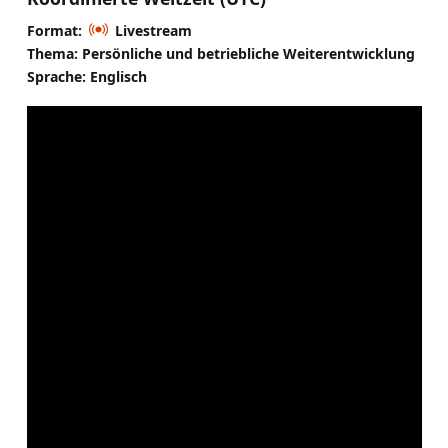
Format:
Livestream
Thema: Persönliche und betriebliche Weiterentwicklung
Sprache: Englisch