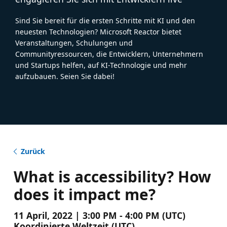
Sind Sie bereit für die ersten Schritte mit KI und den
neuesten Technologien? Microsoft Reactor bietet
Veranstaltungen, Schulungen und
Communityressourcen, die Entwicklern, Unternehmern
und Startups helfen, auf KI-Technologie und mehr
aufzubauen. Seien Sie dabei!
Zurück
What is accessibility? How
does it impact me?
11 April, 2022 | 3:00 PM - 4:00 PM (UTC)
Koordinierte Weltzeit (UTC)