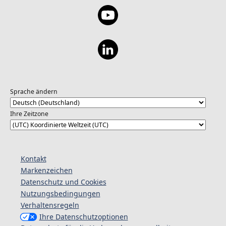
Sprache ändern
Ihre Zeitzone
Kontakt
Markenzeichen
Datenschutz und Cookies
Nutzungsbedingungen
Verhaltensregeln
Ihre Datenschutzoptionen