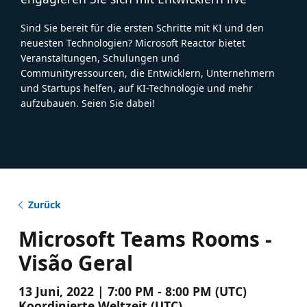
Sind Sie bereit für die ersten Schritte mit KI und den
neuesten Technologien? Microsoft Reactor bietet
Veranstaltungen, Schulungen und
Communityressourcen, die Entwicklern, Unternehmern
und Startups helfen, auf KI-Technologie und mehr
aufzubauen. Seien Sie dabei!
Zurück
Microsoft Teams Rooms -
Visão Geral
13 Juni, 2022 | 7:00 PM - 8:00 PM (UTC)
Koordinierte Weltzeit (UTC)