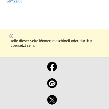
vem22/06
Teile dieser Seite können maschinell oder durch KI
übersetzt sein.