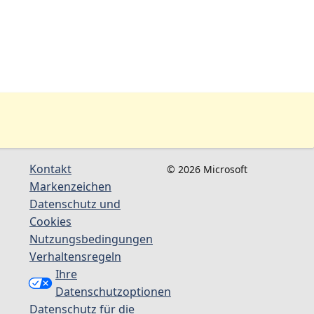
Kontakt
© 2026 Microsoft
Markenzeichen
Datenschutz und
Cookies
Nutzungsbedingungen
Verhaltensregeln
Ihre
Datenschutzoptionen
Datenschutz für die