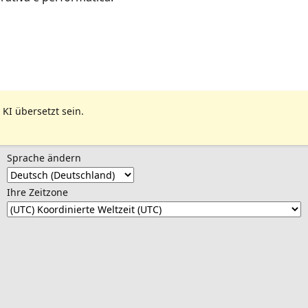
 KI übersetzt sein.
Sprache ändern
Ihre Zeitzone