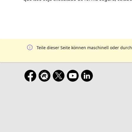
Teile dieser Seite können maschinell oder durch