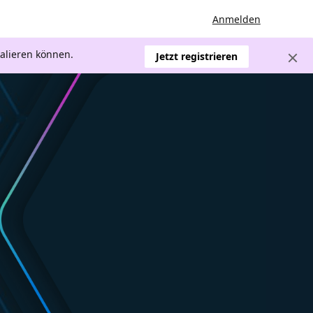
Anmelden
kalieren können.
Jetzt registrieren