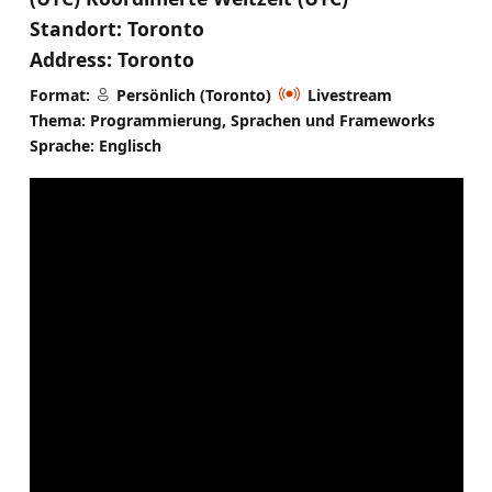
Standort:
Toronto
Address:
Toronto
Format:
Persönlich (Toronto)
Livestream
Thema: Programmierung, Sprachen und Frameworks
Sprache: Englisch