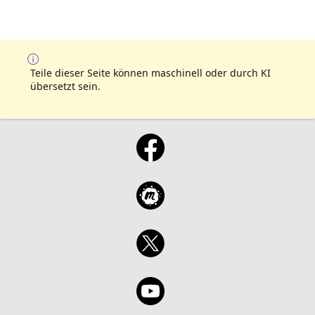
Teile dieser Seite können maschinell oder durch KI
übersetzt sein.