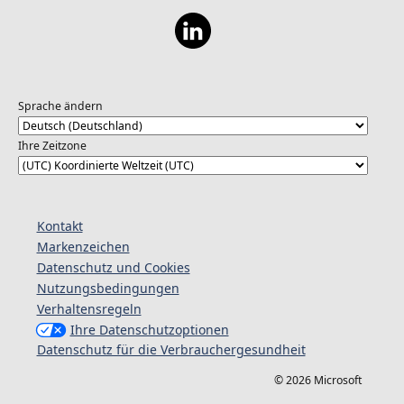
Sprache ändern
Ihre Zeitzone
Kontakt
Markenzeichen
Datenschutz und Cookies
Nutzungsbedingungen
Verhaltensregeln
Ihre Datenschutzoptionen
Datenschutz für die Verbrauchergesundheit
© 2026 Microsoft