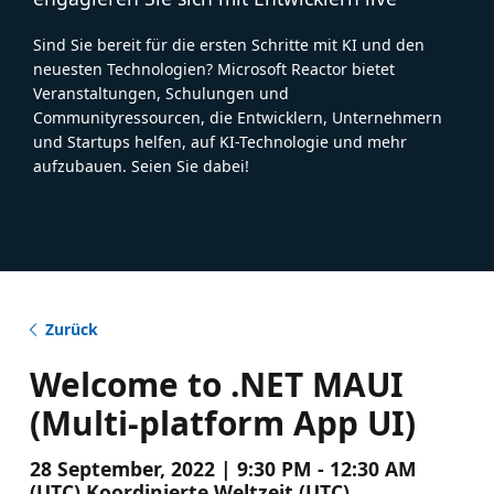
Sind Sie bereit für die ersten Schritte mit KI und den
neuesten Technologien? Microsoft Reactor bietet
Veranstaltungen, Schulungen und
Communityressourcen, die Entwicklern, Unternehmern
und Startups helfen, auf KI-Technologie und mehr
aufzubauen. Seien Sie dabei!
Zurück
Welcome to .NET MAUI
(Multi-platform App UI)
28 September, 2022 | 9:30 PM - 12:30 AM
(UTC) Koordinierte Weltzeit (UTC)