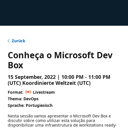
Zurück
Conheça o Microsoft Dev
Box
15 September, 2022 | 10:00 PM - 11:00 PM
(UTC) Koordinierte Weltzeit (UTC)
Format:
Livestream
Thema: DevOps
Sprache: Portugiesisch
Nesta sessão vamos apresentar o Microsoft Dev Box e
discutir sobre como utilizar esta solução para
disponibilizar uma infraestrutura de workstations ready-