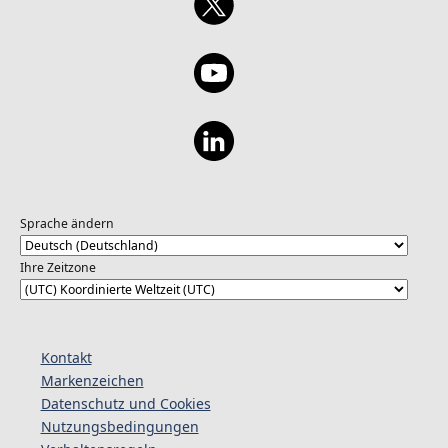
Sprache ändern
Ihre Zeitzone
Kontakt
Markenzeichen
Datenschutz und Cookies
Nutzungsbedingungen