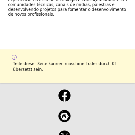
comunidades técnicas, canais de mídias, palestras e
desenvolvendo projetos para fomentar o desenvolvimento
de novos profissionais.
Teile dieser Seite können maschinell oder durch KI
übersetzt sein.