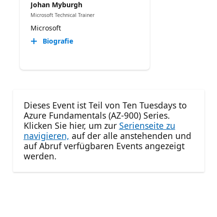
Johan Myburgh
Microsoft Technical Trainer
Microsoft
Biografie
Dieses Event ist Teil von Ten Tuesdays to
Azure Fundamentals (AZ-900) Series.
Klicken Sie hier, um zur
Serienseite zu
navigieren,
auf der alle anstehenden und
auf Abruf verfügbaren Events angezeigt
werden.