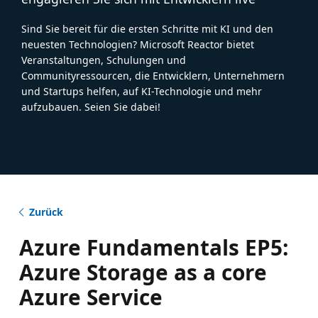
Sind Sie bereit für die ersten Schritte mit KI und den
neuesten Technologien? Microsoft Reactor bietet
Veranstaltungen, Schulungen und
Communityressourcen, die Entwicklern, Unternehmern
und Startups helfen, auf KI-Technologie und mehr
aufzubauen. Seien Sie dabei!
Zurück
Azure Fundamentals EP5:
Azure Storage as a core
Azure Service