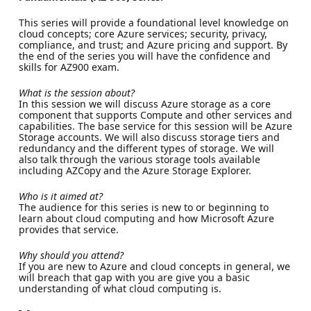
This series will provide a foundational level knowledge on
cloud concepts; core Azure services; security, privacy,
compliance, and trust; and Azure pricing and support. By
the end of the series you will have the confidence and
skills for AZ900 exam.
What is the session about?
In this session we will discuss Azure storage as a core
component that supports Compute and other services and
capabilities. The base service for this session will be Azure
Storage accounts. We will also discuss storage tiers and
redundancy and the different types of storage. We will
also talk through the various storage tools available
including AZCopy and the Azure Storage Explorer.
Who is it aimed at?
The audience for this series is new to or beginning to
learn about cloud computing and how Microsoft Azure
provides that service.
Why should you attend?
If you are new to Azure and cloud concepts in general, we
will breach that gap with you are give you a basic
understanding of what cloud computing is.