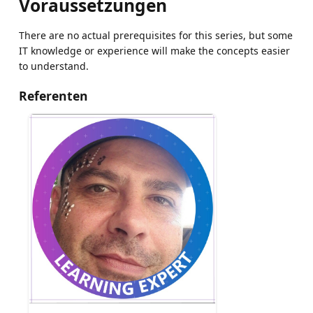
Voraussetzungen
There are no actual prerequisites for this series, but some
IT knowledge or experience will make the concepts easier
to understand.
Referenten