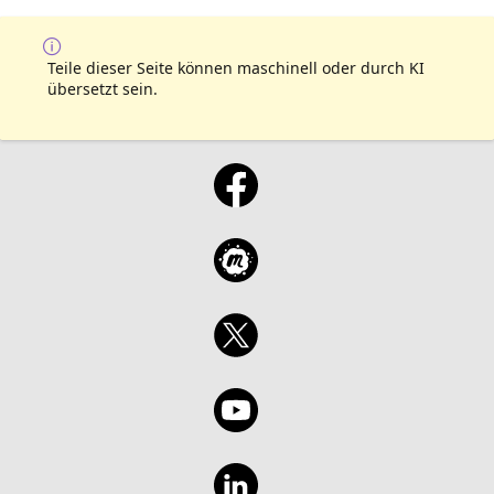
Teile dieser Seite können maschinell oder durch KI
übersetzt sein.