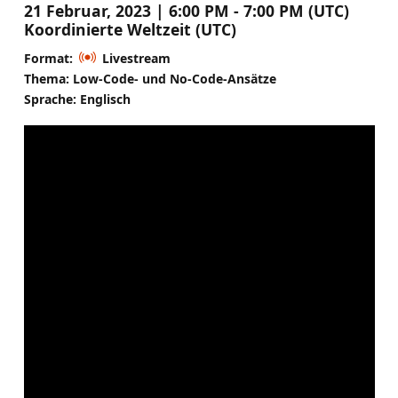
21 Februar, 2023 | 6:00 PM - 7:00 PM (UTC)
Koordinierte Weltzeit (UTC)
Format:
Livestream
Thema: Low-Code- und No-Code-Ansätze
Sprache: Englisch