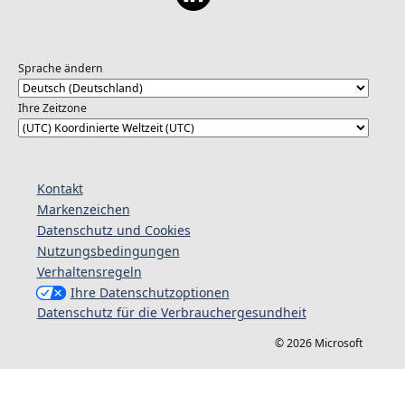
Sprache ändern
Ihre Zeitzone
Kontakt
Markenzeichen
Datenschutz und Cookies
Nutzungsbedingungen
Verhaltensregeln
Ihre Datenschutzoptionen
Datenschutz für die Verbrauchergesundheit
© 2026 Microsoft