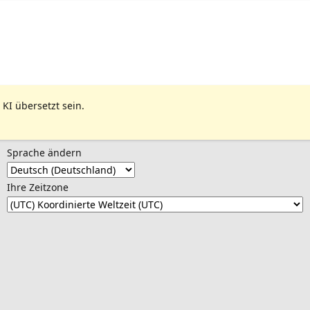
 KI übersetzt sein.
Sprache ändern
Ihre Zeitzone