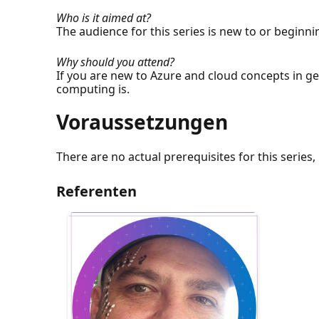
Who is it aimed at?
The audience for this series is new to or beginn
Why should you attend?
If you are new to Azure and cloud concepts in ge
computing is.
Voraussetzungen
There are no actual prerequisites for this serie
Referenten