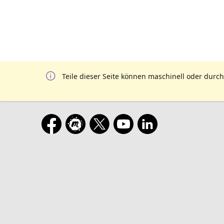
Teile dieser Seite können maschinell oder durch