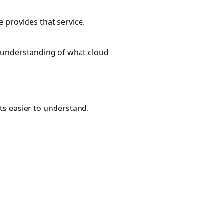
 provides that service.
c understanding of what cloud
ts easier to understand.