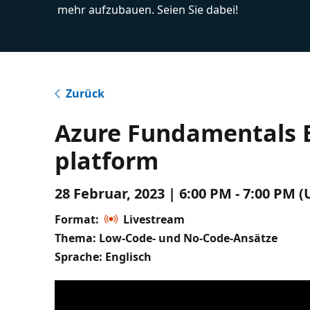
mehr aufzubauen. Seien Sie dabei!
Zurück
Azure Fundamentals EP
platform
28 Februar, 2023 | 6:00 PM - 7:00 PM 
Format:
Livestream
Thema: Low-Code- und No-Code-Ansätze
Sprache: Englisch