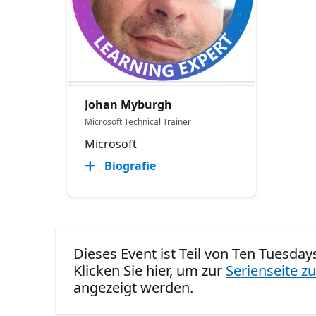
Johan Myburgh
Microsoft Technical Trainer
Microsoft
Biografie
Dieses Event ist Teil von Ten Tuesday
Klicken Sie hier, um zur
Serienseite zu
angezeigt werden.