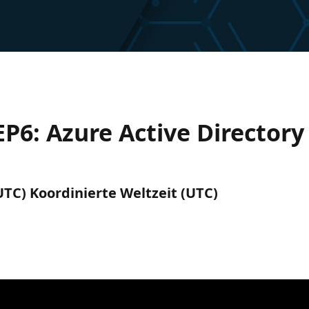
6: Azure Active Directory
(UTC) Koordinierte Weltzeit (UTC)