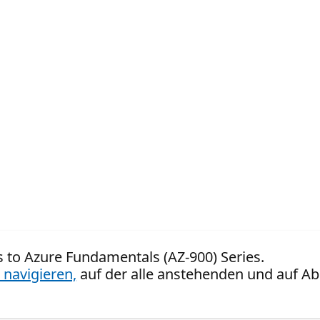
s to Azure Fundamentals (AZ-900) Series.
 navigieren,
auf der alle anstehenden und auf Ab