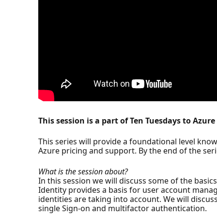
This session is a part of Ten Tuesdays to Azur
This series will provide a foundational level kno
Azure pricing and support. By the end of the seri
What is the session about?
In this session we will discuss some of the basics
Identity provides a basis for user account manag
identities are taking into account. We will discu
single Sign-on and multifactor authentication.