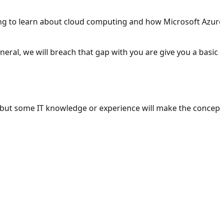
ing to learn about cloud computing and how Microsoft Azure
neral, we will breach that gap with you are give you a basi
s, but some IT knowledge or experience will make the concep