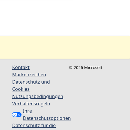
Kontakt
© 2026 Microsoft
Markenzeichen
Datenschutz und
Cookies
Nutzungsbedingungen
Verhaltensregeln
Ihre
Datenschutzoptionen
Datenschutz für die