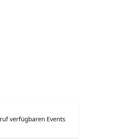
ruf verfügbaren Events