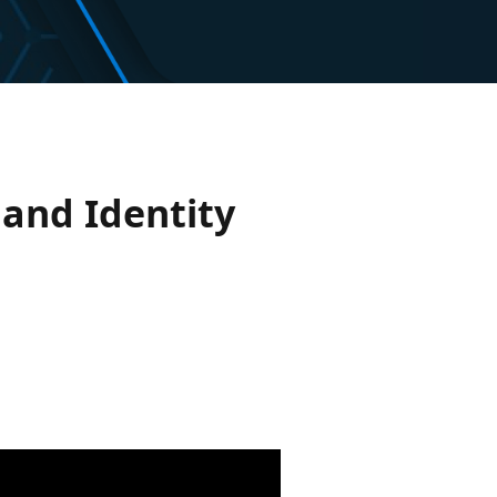
 and Identity