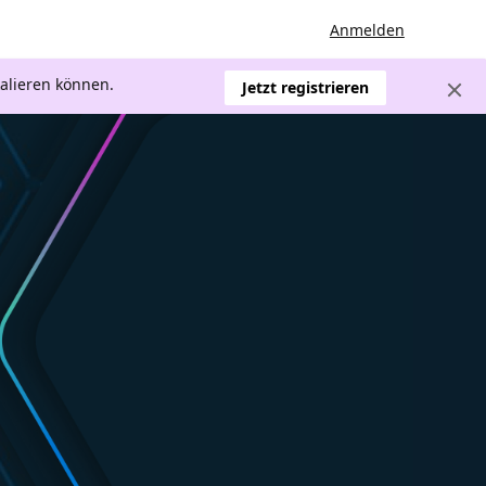
Anmelden
kalieren können.
Jetzt registrieren