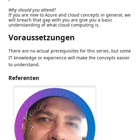
Why should you attend?
If you are new to Azure and cloud concepts in general, we
will breach that gap with you are give you a basic
understanding of what cloud computing is.
Voraussetzungen
There are no actual prerequisites for this series, but some
IT knowledge or experience will make the concepts easier
to understand.
Referenten