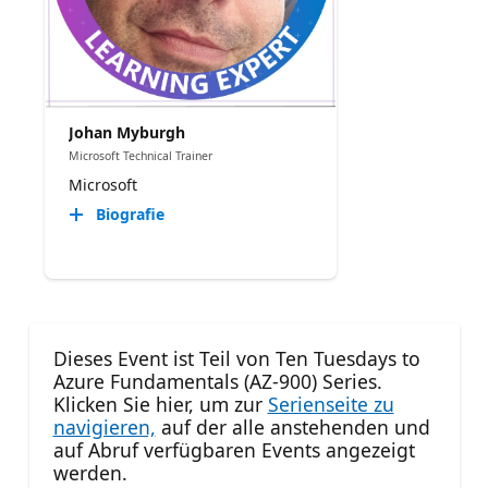
Johan Myburgh
Microsoft Technical Trainer
Microsoft
Biografie
Dieses Event ist Teil von Ten Tuesdays to
Azure Fundamentals (AZ-900) Series.
Klicken Sie hier, um zur
Serienseite zu
navigieren,
auf der alle anstehenden und
auf Abruf verfügbaren Events angezeigt
werden.