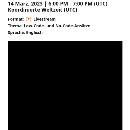
14 März, 2023 | 6:00 PM - 7:00 PM (UTC)
Koordinierte Weltzeit (UTC)
Format:
Livestream
Thema: Low-Code- und No-Code-Ansätze
Sprache: Englisch