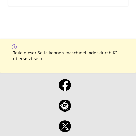
Teile dieser Seite können maschinell oder durch KI
übersetzt sein.