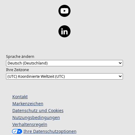
Sprache ändern
Ihre Zeitzone
Kontakt
Markenzeichen
Datenschutz und Cookies
Nutzungsbedingungen
Verhaltensregeln
Ihre Datenschutzoptionen