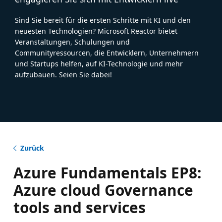
Sind Sie bereit für die ersten Schritte mit KI und den
neuesten Technologien? Microsoft Reactor bietet
Veranstaltungen, Schulungen und
Communityressourcen, die Entwicklern, Unternehmern
und Startups helfen, auf KI-Technologie und mehr
aufzubauen. Seien Sie dabei!
Zurück
Azure Fundamentals EP8:
Azure cloud Governance
tools and services