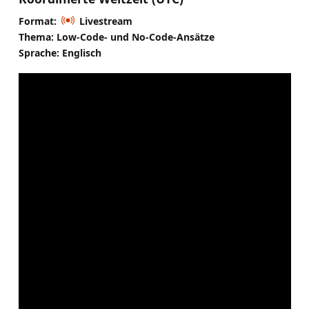
Format:
Livestream
Thema: Low-Code- und No-Code-Ansätze
Sprache: Englisch