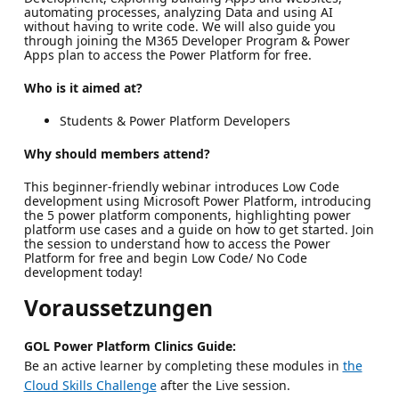
automating processes, analyzing Data and using AI
without having to write code. We will also guide you
through joining the M365 Developer Program & Power
Apps plan to access the Power Platform for free.
Who is it aimed at?
Students & Power Platform Developers
Why should members attend?
This beginner-friendly webinar introduces Low Code
development using Microsoft Power Platform, introducing
the 5 power platform components, highlighting power
platform use cases and a guide on how to get started. Join
the session to understand how to access the Power
Platform for free and begin Low Code/ No Code
development today!
Voraussetzungen
GOL Power Platform Clinics Guide:
Be an active learner by completing these modules in
the
Cloud Skills Challenge
after the Live session.