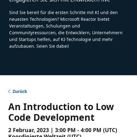
Sind Sie bereit für die ersten Schritte mit KI und den
neuesten Technologien? Microsoft Reactor bietet
Veranstaltungen, Schulungen und
Communityressourcen, die Entwicklern, Unternehmern
und Startups helfen, auf KI-Technologie und mehr
aufzubauen. Seien Sie dabei!
Zurück
An Introduction to Low
Code Development
2 Februar, 2023 | 3:00 PM - 4:00 PM (UTC)
Koordinierte Weltzeit (UTC)