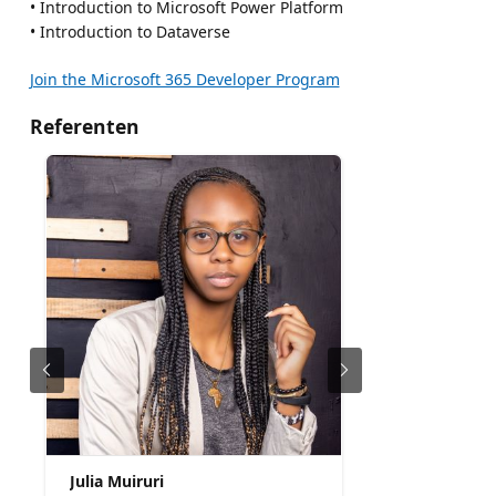
• Introduction to Microsoft Power Platform
• Introduction to Dataverse
Join the Microsoft 365 Developer Program
Referenten
Julia Muiruri