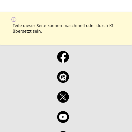
Teile dieser Seite können maschinell oder durch KI
übersetzt sein.