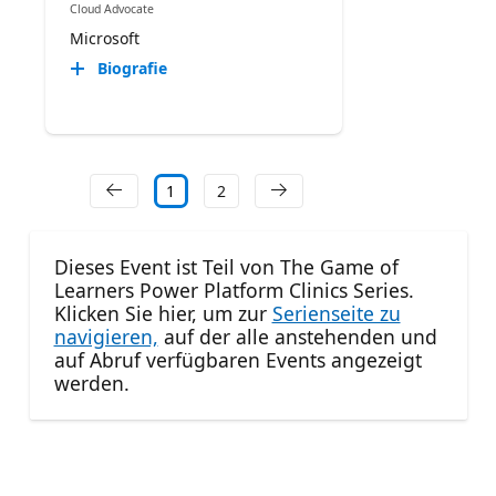
Cloud Advocate
Microsoft
Biografie
1
2
Dieses Event ist Teil von The Game of
Learners Power Platform Clinics Series.
Klicken Sie hier, um zur
Serienseite zu
navigieren,
auf der alle anstehenden und
auf Abruf verfügbaren Events angezeigt
werden.