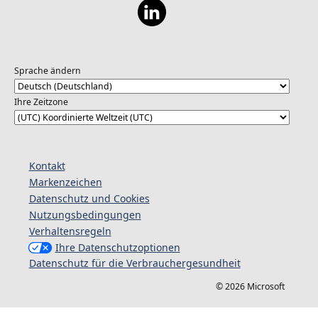
Sprache ändern
Ihre Zeitzone
Kontakt
Markenzeichen
Datenschutz und Cookies
Nutzungsbedingungen
Verhaltensregeln
Ihre Datenschutzoptionen
Datenschutz für die Verbrauchergesundheit
© 2026 Microsoft