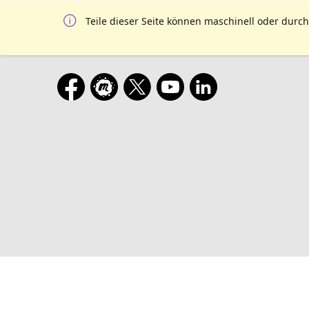
Teile dieser Seite können maschinell oder durch