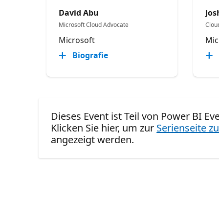
David Abu
Jo
Microsoft Cloud Advocate
Clou
Microsoft
Mic
Biografie
Dieses Event ist Teil von Power BI Ev
Klicken Sie hier, um zur
Serienseite zu
angezeigt werden.