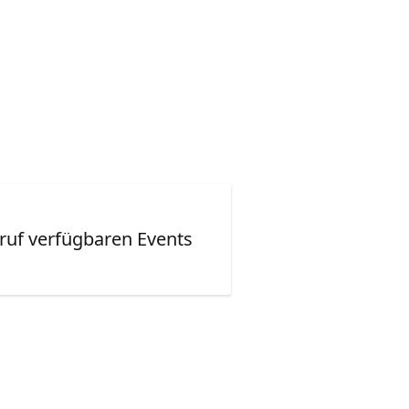
ruf verfügbaren Events