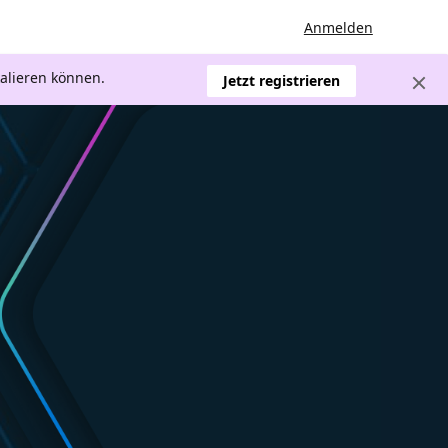
Anmelden
kalieren können.
Jetzt registrieren