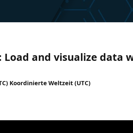
 Load and visualize data w
UTC) Koordinierte Weltzeit (UTC)