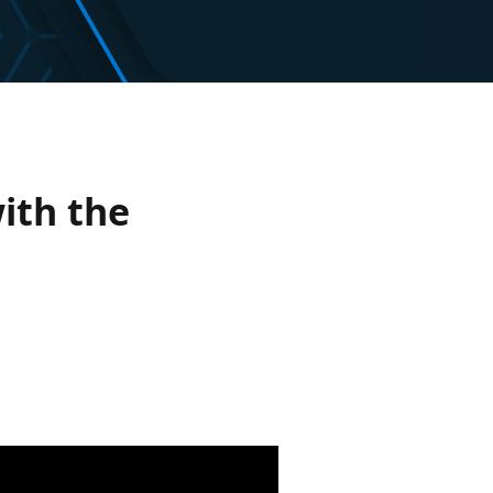
ith the