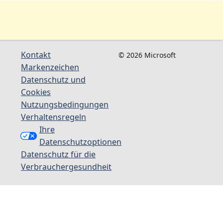
Kontakt
© 2026 Microsoft
Markenzeichen
Datenschutz und
Cookies
Nutzungsbedingungen
Verhaltensregeln
Ihre
Datenschutzoptionen
Datenschutz für die
Verbrauchergesundheit