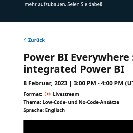
mehr aufzubauen. Seien Sie dabei!
Zurück
Power BI Everywhere :
integrated Power BI
8 Februar, 2023 | 3:00 PM - 4:00 PM (
Format:
Livestream
Thema: Low-Code- und No-Code-Ansätze
Sprache: Englisch