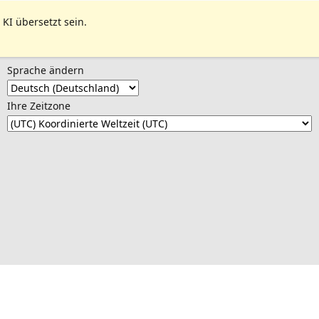
 KI übersetzt sein.
Sprache ändern
Ihre Zeitzone