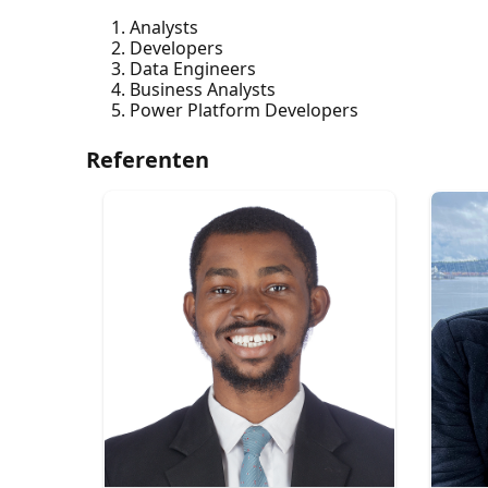
Analysts
Developers
Data Engineers
Business Analysts
Power Platform Developers
Referenten