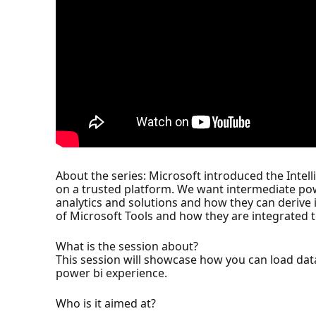
About the series: Microsoft introduced the Intell
on a trusted platform. We want intermediate pow
analytics and solutions and how they can derive i
of Microsoft Tools and how they are integrated 
What is the session about?
This session will showcase how you can load dat
power bi experience.
Who is it aimed at?