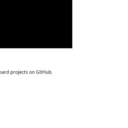
oard projects on GitHub.