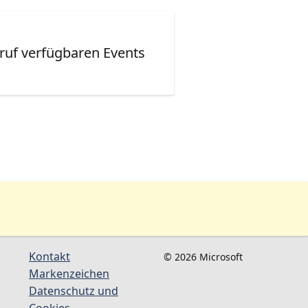
ruf verfügbaren Events
Kontakt
© 2026 Microsoft
Markenzeichen
Datenschutz und
Cookies