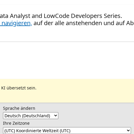
 Data Analyst and LowCode Developers Series.
 navigieren,
auf der alle anstehenden und auf Ab
 KI übersetzt sein.
Sprache ändern
Ihre Zeitzone