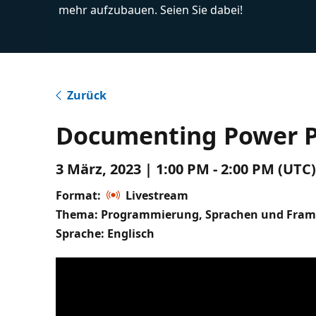
mehr aufzubauen. Seien Sie dabei!
Zurück
Documenting Power Pl
3 März, 2023 | 1:00 PM - 2:00 PM (UTC
Format:
Livestream
Thema: Programmierung, Sprachen und Fra
Sprache: Englisch