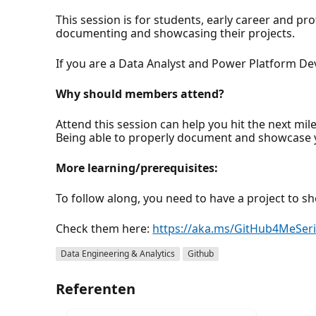
This session is for students, early career and pr
documenting and showcasing their projects.
If you are a Data Analyst and Power Platform Dev
Why should members attend?
Attend this session can help you hit the next mi
Being able to properly document and showcase y
More learning/prerequisites:
To follow along, you need to have a project to 
Check them here:
https://aka.ms/GitHub4MeSer
Data Engineering & Analytics
Github
Referenten