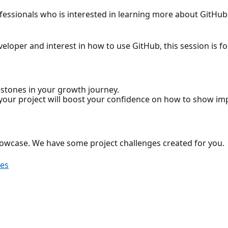
ofessionals who is interested in learning more about GitHub
eloper and interest in how to use GitHub, this session is fo
lestones in your growth journey.
our project will boost your confidence on how to show imp
showcase. We have some project challenges created for you.
ies