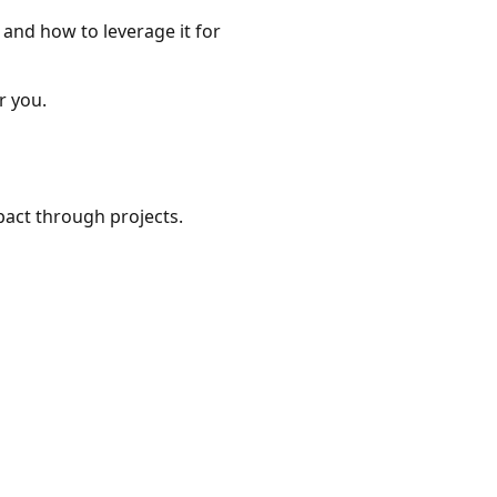
 and how to leverage it for
r you.
act through projects.