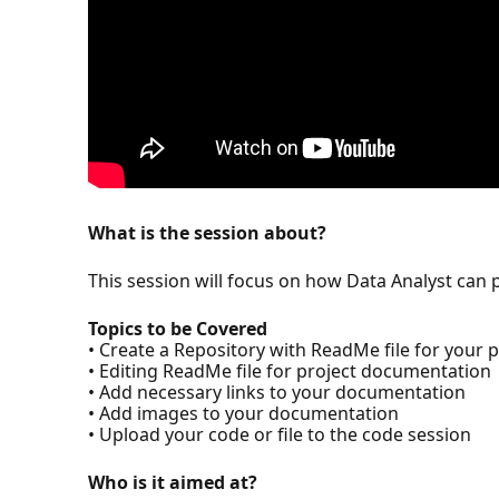
What is the session about?
This session will focus on how Data Analyst can
Topics to be Covered
• Create a Repository with ReadMe file for your p
• Editing ReadMe file for project documentation
• Add necessary links to your documentation
• Add images to your documentation
• Upload your code or file to the code session
Who is it aimed at?