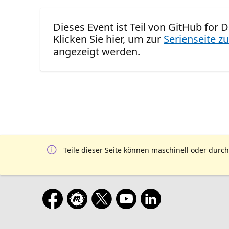
Dieses Event ist Teil von GitHub for
Klicken Sie hier, um zur
Serienseite zu
angezeigt werden.
Teile dieser Seite können maschinell oder durch