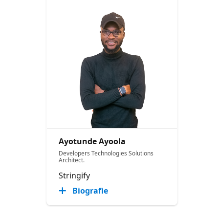
Ayotunde Ayoola
Developers Technologies Solutions
Architect.
Stringify
Biografie