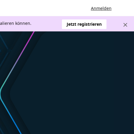
Anmelden
kalieren können.
Jetzt registrieren