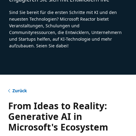
Sind Sie bereit für die ersten Schritte mit KI und den
neuesten Technologien? Microsoft Reactor bietet
Veranstaltungen, Schulungen und
Communityressourcen, die Entwicklern, Unternehmern
und Startups helfen, auf KI-Technologie und mehr
aufzubauen. Seien Sie dabei!
Zurück
From Ideas to Reality:
Generative AI in
Microsoft's Ecosystem