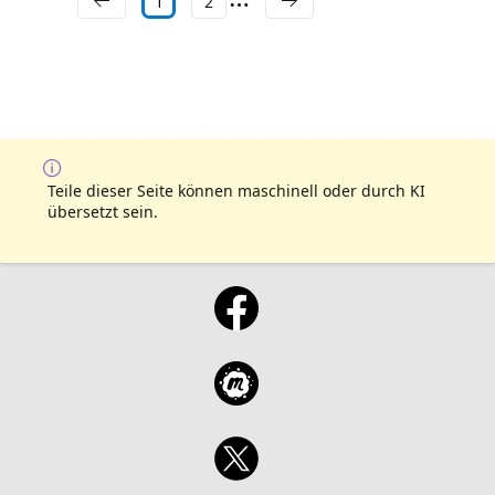
1
2
Teile dieser Seite können maschinell oder durch KI
übersetzt sein.