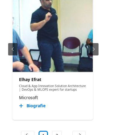
Elhay Efrat
Cloud & App Innovation Solution Architecture
| DevOps & MLOPS expert for startups
Microsoft
Biografie