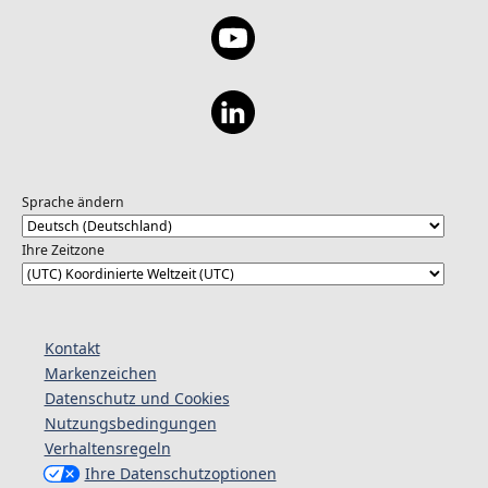
Sprache ändern
Ihre Zeitzone
Kontakt
Markenzeichen
Datenschutz und Cookies
Nutzungsbedingungen
Verhaltensregeln
Ihre Datenschutzoptionen