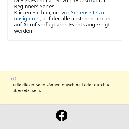
Dieses Event ist Teil von Typescript for
Beginners Series.
Klicken Sie hier, um zur
Serienseite zu
navigieren,
auf der alle anstehenden und
auf Abruf verfügbaren Events angezeigt
werden.
Teile dieser Seite können maschinell oder durch KI
übersetzt sein.