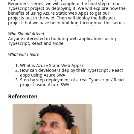
Beginners” series, we will complete the final step of our
Typescript project by deploying it! We will explore how the
benefits of using Azure Static Web Apps to get our
projects out in the wild. Then will deploy the fullstack
project that we have been building throughout this series.
Who Should Attend
Anyone interested in building web applications using
Typescript, React and Node.
What will I learn
What is Azure Static Web Apps?
How can developers deploy their Typescript / React
apps using Azure SWA
Step by step deployment of a real Typescript / React
project using Azure SWA
Referenten