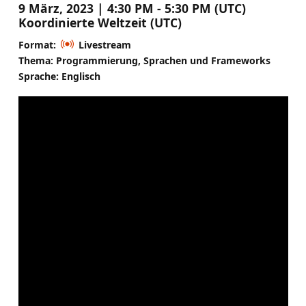
9 März, 2023 | 4:30 PM - 5:30 PM (UTC)
Koordinierte Weltzeit (UTC)
Format:
Livestream
Thema: Programmierung, Sprachen und Frameworks
Sprache: Englisch