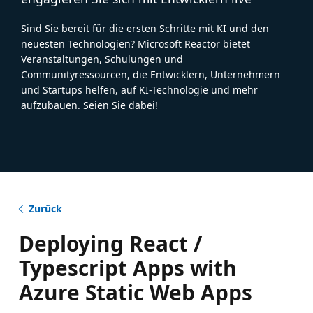
Sind Sie bereit für die ersten Schritte mit KI und den
neuesten Technologien? Microsoft Reactor bietet
Veranstaltungen, Schulungen und
Communityressourcen, die Entwicklern, Unternehmern
und Startups helfen, auf KI-Technologie und mehr
aufzubauen. Seien Sie dabei!
Zurück
Deploying React /
Typescript Apps with
Azure Static Web Apps