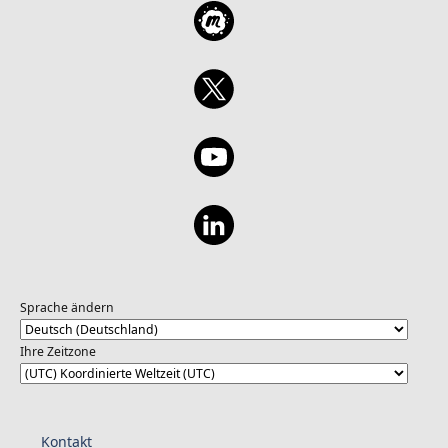
Sprache ändern
Ihre Zeitzone
Kontakt