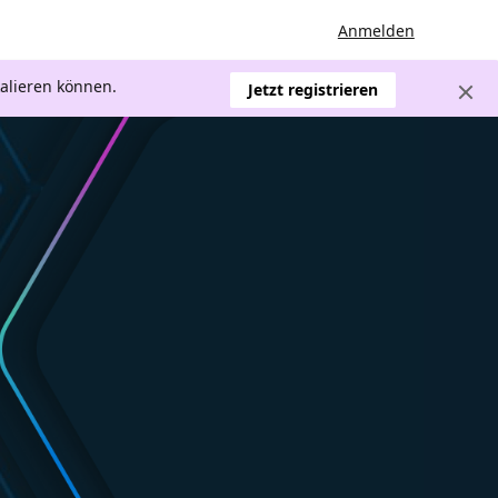
Anmelden
kalieren können.
Jetzt registrieren