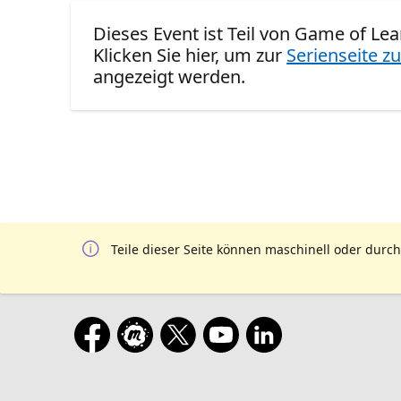
Dieses Event ist Teil von Game of Lea
Klicken Sie hier, um zur
Serienseite zu
angezeigt werden.
Teile dieser Seite können maschinell oder durch