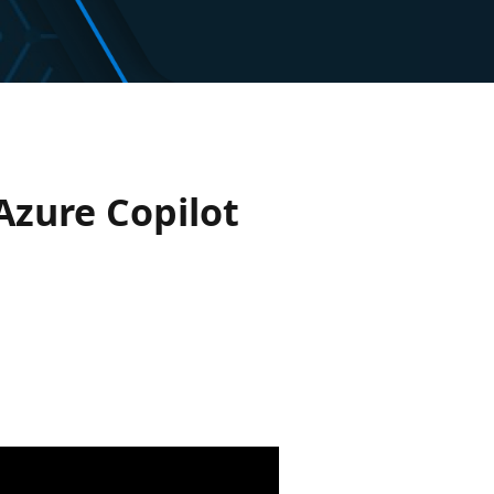
Azure Copilot