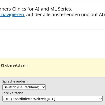
rners Clinics for AI and ML Series.
 navigieren,
auf der alle anstehenden und auf Ab
 KI übersetzt sein.
Sprache ändern
Ihre Zeitzone