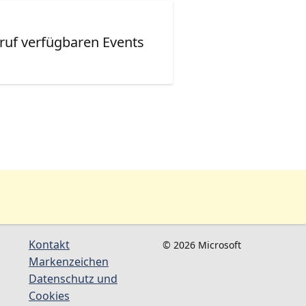
ruf verfügbaren Events
Kontakt
© 2026 Microsoft
Markenzeichen
Datenschutz und
Cookies