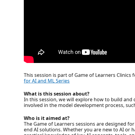
This session is part of Game of Learners Clinics 
for AI and ML Series
What is this session about?
In this session, we will explore how to build an
involved in the model development process, such
Who is it aimed at?
The Game of Learners sessions are designed for 
end AI solutions. Whether you are new to AI or 