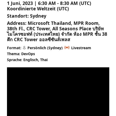
1 Juni, 2023 | 6:30 AM - 8:30 AM (UTC)
Koordinierte Weltzeit (UTC)
Standort:
Sydney
Address:
Microsoft Thailand, MPR Room,
38th Fl., CRC Tower, All Seasons Place บริษัท
ไมโครซอฟท์ (ประเทศไทย) จำกัด ห้อง MPR ชั้น 38
ตึก CRC Tower ออลซีซันส์เพลส
Format:
Persönlich (Sydney)
Livestream
Thema: DevOps
Sprache: Englisch, Thai