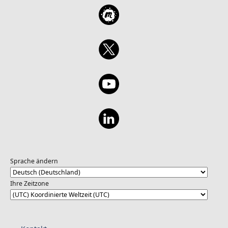
Sprache ändern
Ihre Zeitzone