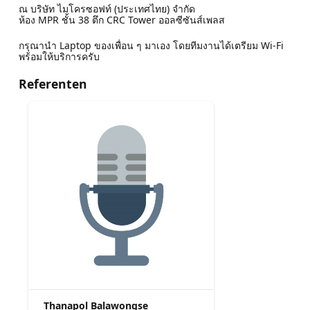
ณ บริษัท ไมโครซอฟท์ (ประเทศไทย) จำกัด
ห้อง MPR ชั้น 38 ตึก CRC Tower ออลซีซันส์เพลส
กรุณานำ Laptop ของเพื่อน ๆ มาเอง โดยทีมงานได้เตรียม Wi-Fi
พร้อมให้บริการครับ
Referenten
Thanapol Balawongse