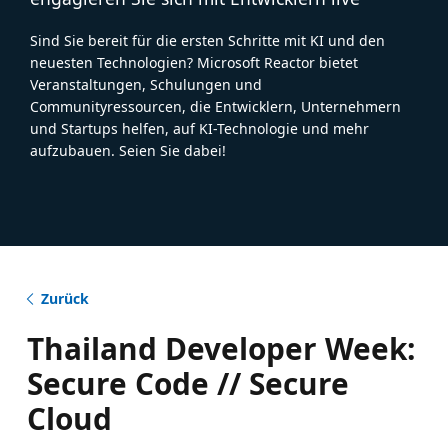
Sind Sie bereit für die ersten Schritte mit KI und den
neuesten Technologien? Microsoft Reactor bietet
Veranstaltungen, Schulungen und
Communityressourcen, die Entwicklern, Unternehmern
und Startups helfen, auf KI-Technologie und mehr
aufzubauen. Seien Sie dabei!
Zurück
Thailand Developer Week:
Secure Code // Secure
Cloud