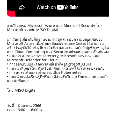
งานฝึกอบรม Microsoft Azure และ Microsoft Security โดย
Microsoft ร่วมกับ MISO Digital
มาเรียนรู้เกี่ยวกับพื้นฐานของการดูแลระบบความปลอดภัยของ
Microsoft Azure เพื่อช่วยเหลือองค์กรและพนักงานให้สามารถ
สร้างโซลูชันได้อย่างมีประสิทธิภาพและปลอดภัยกับผู้เชี่ยวชาญใน
สาย Cloud Computing และ Security อย่างอบอุ่นและเป็นกันเอง
• แนะนำ Aure Active Directory, Microsoft Dev Box และ
Microsoft Defender for Cloud
• การออกแบบและจัดการสิทธิ์เข้าถึง Microsoft Azure
• แนะนำฟีเจอร์ใหม่สำหรับนักพัฒนาให้โค้ดได้เร็วและปลอดภัย
• การตรวจโค้ดและเช็คความเสี่ยง Kubernetes
• แนะนำแหล่งเรียนรู้ที่ฟรีและดีสำหรับวิศวกรรักษาความปลอดภัย
และนักพัฒนา
โดย MISO Digital
วันที่ 1 มิถุนายน 2566
เวลา 13:00 – 16:00 น.