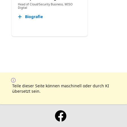
Head of Cloud/Security Business, MISO
Digital
Biografie
Teile dieser Seite können maschinell oder durch KI
übersetzt sein.