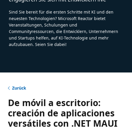
Sind Sie bereit für die ersten Schritte mit KI und den
neuesten Technologien? Microsoft Reactor bietet
Veranstaltungen, Schulungen und
Communityressourcen, die Entwicklern, Unternehmern
und Startups helfen, auf KI-Technologie und mehr
aufzubauen. Seien Sie dabei!
Zurück
De móvil a escritorio:
creación de aplicaciones
versátiles con .NET MAUI