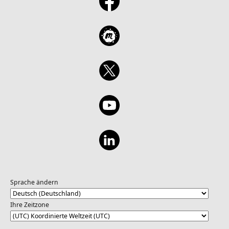
Sprache ändern
Ihre Zeitzone