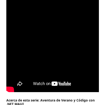
Acerca de esta serie: Aventura de Verano y Código con
.NET MAUI