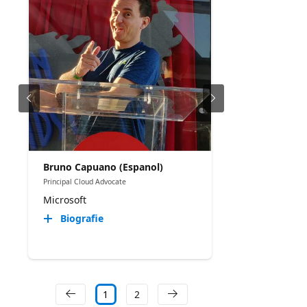
Bruno Capuano (Espanol)
Principal Cloud Advocate
Microsoft
Biografie
1
2