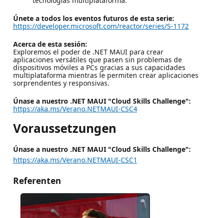
tecnologías multiplataforma.
Únete a todos los eventos futuros de esta serie:
https://developer.microsoft.com/reactor/series/S-1172
Acerca de esta sesión:
Exploremos el poder de .NET MAUI para crear
aplicaciones versátiles que pasen sin problemas de
dispositivos móviles a PCs gracias a sus capacidades
multiplataforma mientras le permiten crear aplicaciones
sorprendentes y responsivas.
Únase a nuestro .NET MAUI "Cloud Skills Challenge":
https://aka.ms/Verano.NETMAUI-CSC4
Voraussetzungen
Únase a nuestro .NET MAUI "Cloud Skills Challenge":
https://aka.ms/Verano.NETMAUI-CSC1
Referenten