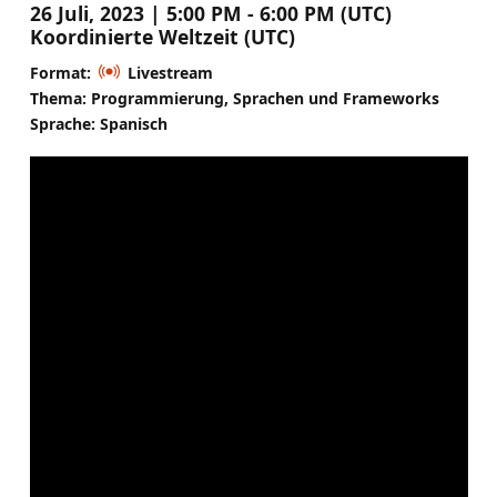
26 Juli, 2023 | 5:00 PM - 6:00 PM (UTC)
Koordinierte Weltzeit (UTC)
Format:
Livestream
Thema: Programmierung, Sprachen und Frameworks
Sprache: Spanisch