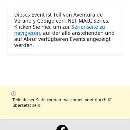
Dieses Event ist Teil von Aventura de
Verano y Código con .NET MAUI Series.
Klicken Sie hier, um zur
Serienseite zu
navigieren,
auf der alle anstehenden und
auf Abruf verfügbaren Events angezeigt
werden.
Teile dieser Seite können maschinell oder durch KI
übersetzt sein.