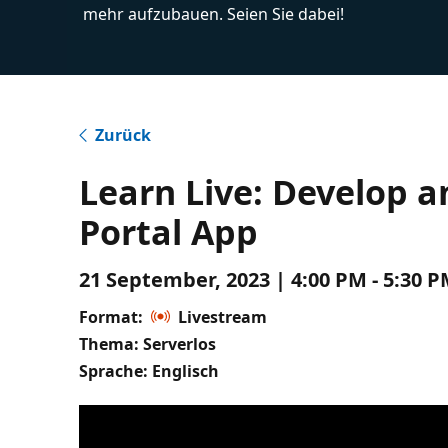
mehr aufzubauen. Seien Sie dabei!
Zurück
Learn Live: Develop a
Portal App
21 September, 2023 | 4:00 PM - 5:30 P
Format:
Livestream
Thema: Serverlos
Sprache: Englisch