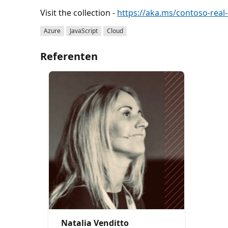
Visit the collection -
https://aka.ms/contoso-real-
Azure
JavaScript
Cloud
Referenten
Natalia Venditto