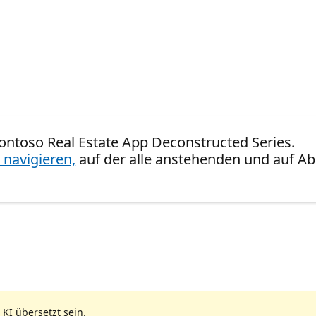
 Contoso Real Estate App Deconstructed Series.
 navigieren,
auf der alle anstehenden und auf Ab
 KI übersetzt sein.