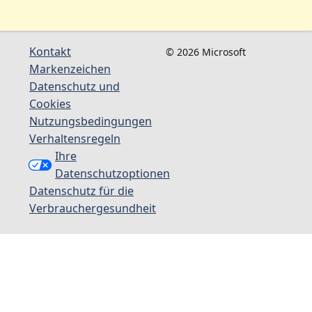
Kontakt
© 2026 Microsoft
Markenzeichen
Datenschutz und
Cookies
Nutzungsbedingungen
Verhaltensregeln
Ihre
Datenschutzoptionen
Datenschutz für die
Verbrauchergesundheit