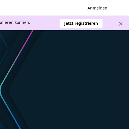
Anmelden
kalieren können.
Jetzt registrieren