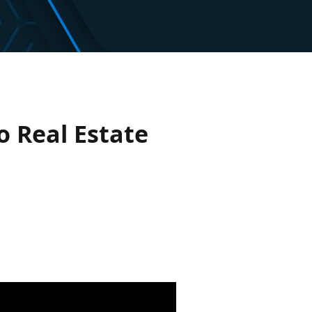
o Real Estate