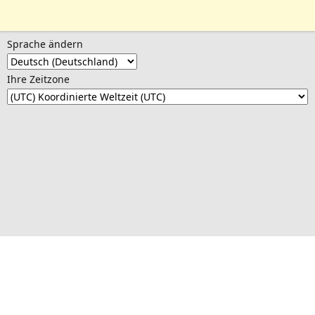
Sprache ändern
Ihre Zeitzone