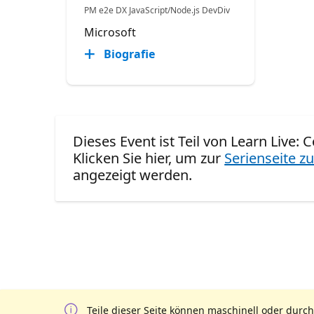
PM e2e DX JavaScript/Node.js DevDiv
Microsoft
Biografie
Dieses Event ist Teil von Learn Live:
Klicken Sie hier, um zur
Serienseite zu
angezeigt werden.
Teile dieser Seite können maschinell oder durch