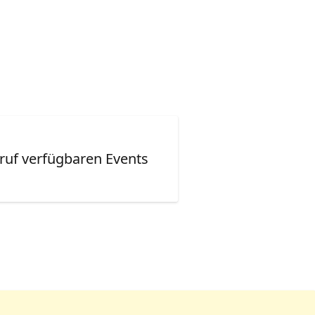
ruf verfügbaren Events