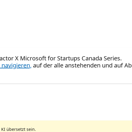
eactor X Microsoft for Startups Canada Series.
 navigieren,
auf der alle anstehenden und auf Ab
 KI übersetzt sein.