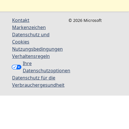
Kontakt
© 2026 Microsoft
Markenzeichen
Datenschutz und
Cookies
Nutzungsbedingungen
Verhaltensregeln
Ihre
Datenschutzoptionen
Datenschutz für die
Verbrauchergesundheit