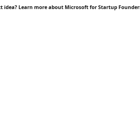
xt idea? Learn more about Microsoft for Startup Founder