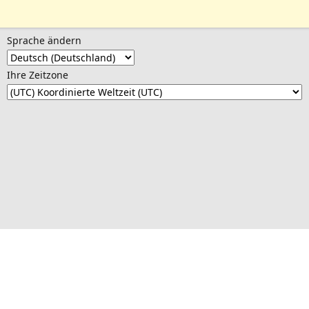
Sprache ändern
Ihre Zeitzone