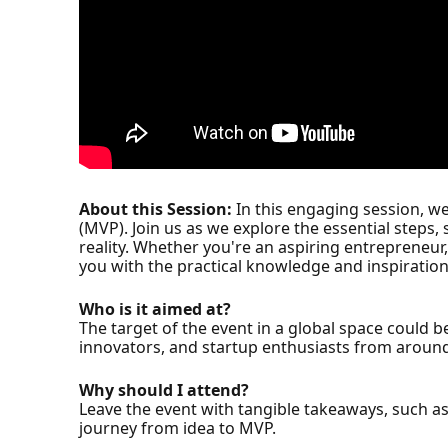
About this Session:
In this engaging session, w
(MVP). Join us as we explore the essential steps, 
reality. Whether you're an aspiring entrepreneur, 
you with the practical knowledge and inspiratio
Who is it aimed at?
The target of the event in a global space could 
innovators, and startup enthusiasts from around
Why should I attend?
Leave the event with tangible takeaways, such as
journey from idea to MVP.