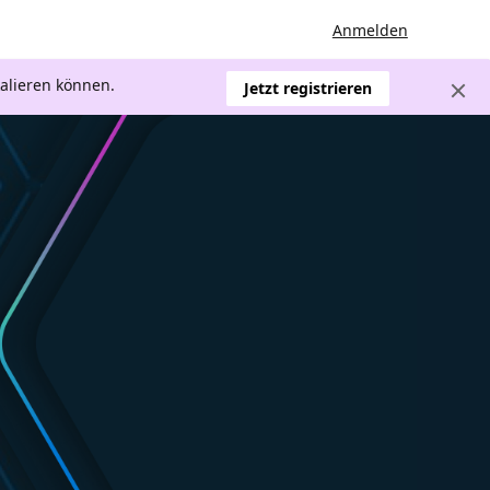
Anmelden
kalieren können.
Jetzt registrieren