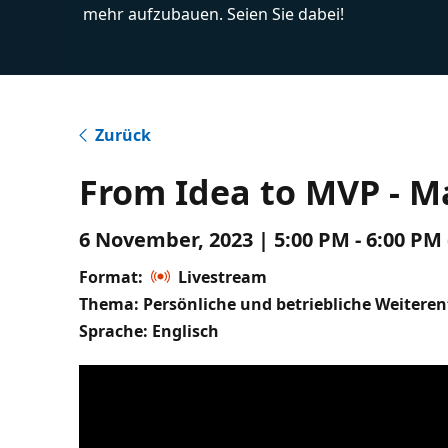
mehr aufzubauen. Seien Sie dabei!
Zurück
From Idea to MVP - M
6 November, 2023 | 5:00 PM - 6:00 PM
Format:
Livestream
Thema: Persönliche und betriebliche Weitere
Sprache: Englisch