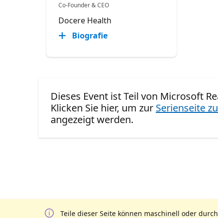
Co-Founder & CEO
Docere Health
Biografie
Dieses Event ist Teil von Microsoft R
Klicken Sie hier, um zur
Serienseite zu
angezeigt werden.
Teile dieser Seite können maschinell oder durch