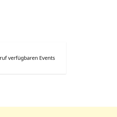
ruf verfügbaren Events