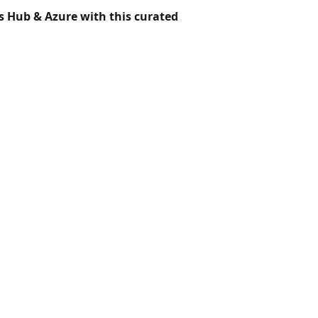
s Hub & Azure with this curated