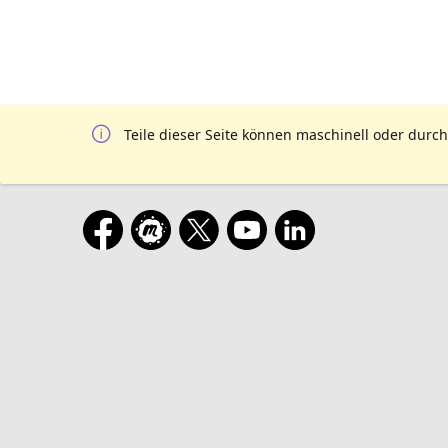
Teile dieser Seite können maschinell oder durch