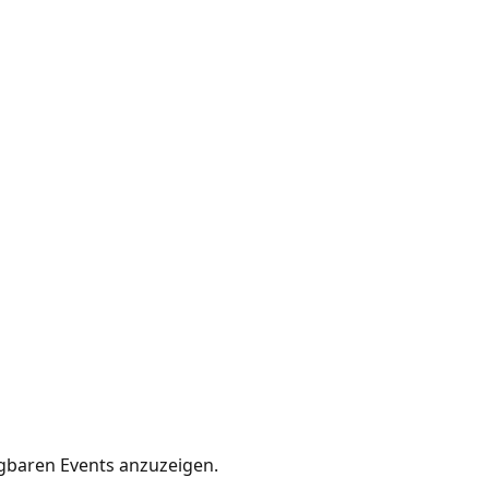
gbaren Events anzuzeigen.