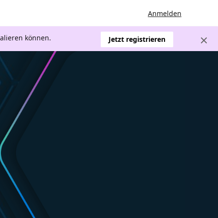
Anmelden
kalieren können.
Jetzt registrieren