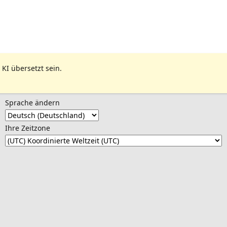
 KI übersetzt sein.
Sprache ändern
Ihre Zeitzone