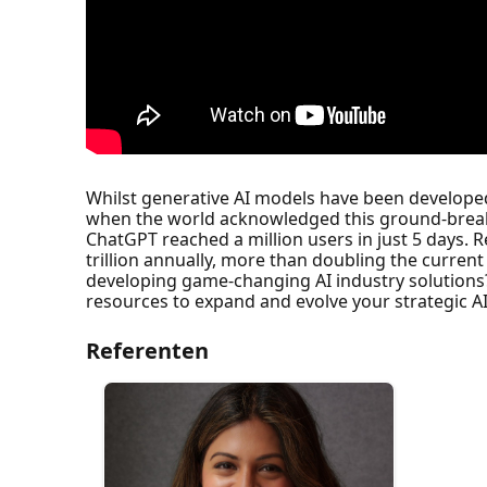
Whilst generative AI models have been develope
when the world acknowledged this ground-breaki
ChatGPT reached a million users in just 5 days. 
trillion annually, more than doubling the curren
developing game-changing AI industry solutions? 
resources to expand and evolve your strategic A
Referenten