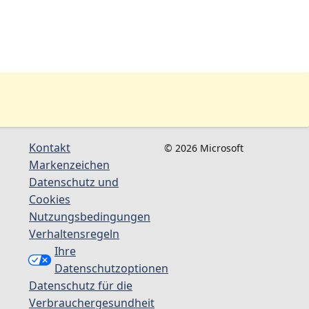
Kontakt
© 2026 Microsoft
Markenzeichen
Datenschutz und
Cookies
Nutzungsbedingungen
Verhaltensregeln
Ihre
Datenschutzoptionen
Datenschutz für die
Verbrauchergesundheit