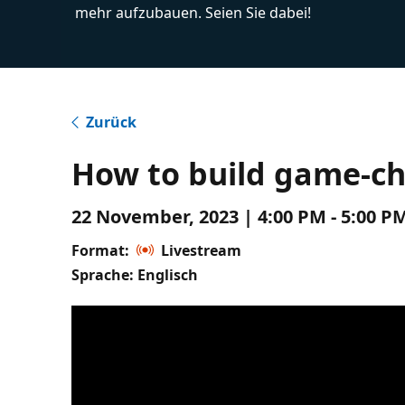
mehr aufzubauen. Seien Sie dabei!
Zurück
How to build game-ch
22 November, 2023 | 4:00 PM - 5:00 P
Format:
Livestream
Sprache: Englisch