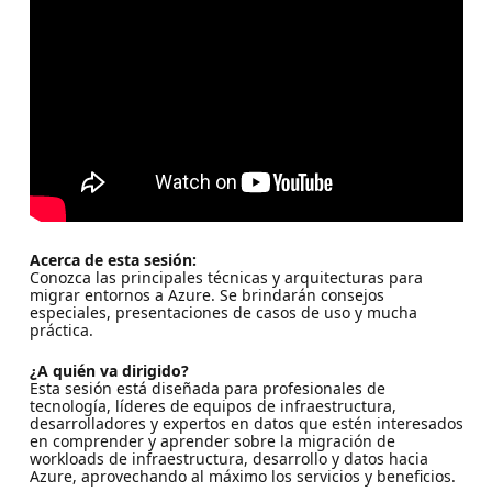
Acerca de esta sesión:
Conozca las principales técnicas y arquitecturas para
migrar entornos a Azure. Se brindarán consejos
especiales, presentaciones de casos de uso y mucha
práctica.
¿A quién va dirigido?
Esta sesión está diseñada para profesionales de
tecnología, líderes de equipos de infraestructura,
desarrolladores y expertos en datos que estén interesados
en comprender y aprender sobre la migración de
workloads de infraestructura, desarrollo y datos hacia
Azure, aprovechando al máximo los servicios y beneficios.