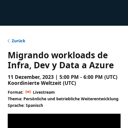
Zurück
Migrando workloads de
Infra, Dev y Data a Azure
11 Dezember, 2023 | 5:00 PM - 6:00 PM (UTC)
Koordinierte Weltzeit (UTC)
Format:
Livestream
Thema: Persönliche und betriebliche Weiterentwicklung
Sprache: Spanisch