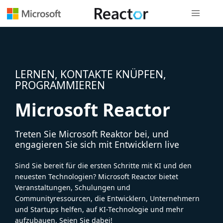
Globale Na
LERNEN, KONTAKTE KNÜPFEN,
PROGRAMMIEREN
Microsoft Reactor
Treten Sie Microsoft Reaktor bei, und
engagieren Sie sich mit Entwicklern live
Sind Sie bereit für die ersten Schritte mit KI und den
neuesten Technologien? Microsoft Reactor bietet
Veranstaltungen, Schulungen und
Communityressourcen, die Entwicklern, Unternehmern
und Startups helfen, auf KI-Technologie und mehr
aufzubauen. Seien Sie dabei!