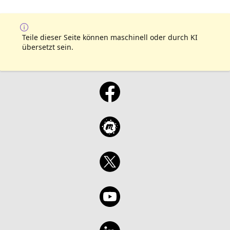
Teile dieser Seite können maschinell oder durch KI
übersetzt sein.