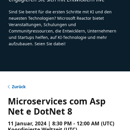
Sind Sie bereit für die ersten Schritte mit KI und den
neuesten Technologien? Microsoft Reactor bietet
Veranstaltungen, Schulungen und
Communityressourcen, die Entwicklern, Unternehmern
und Startups helfen, auf KI-Technologie und mehr
aufzubauen. Seien Sie dabei!
Zurück
Microservices com Asp
Net e DotNet 8
11 Januar, 2024 | 8:30 PM - 12:00 AM (UTC)
Koordinierte Weltzeit (UTC)