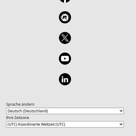
Sprache ändern
Ihre Zeitzone