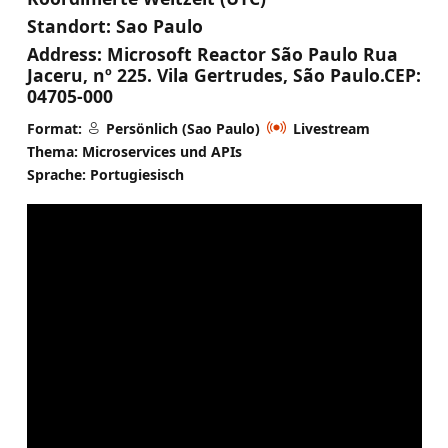
Standort:
Sao Paulo
Address:
Microsoft Reactor São Paulo Rua
Jaceru, nº 225. Vila Gertrudes, São Paulo.CEP:
04705-000
Format:
Persönlich (Sao Paulo)
Livestream
Thema: Microservices und APIs
Sprache: Portugiesisch