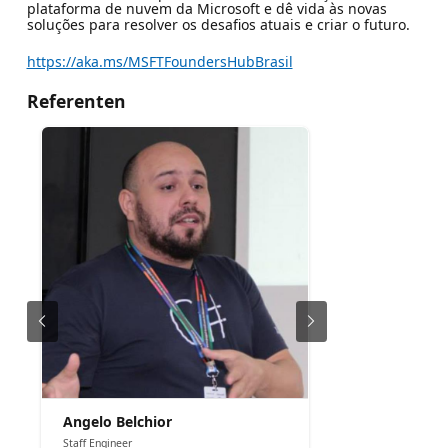
plataforma de nuvem da Microsoft e dê vida às novas
soluções para resolver os desafios atuais e criar o futuro.
https://aka.ms/MSFTFoundersHubBrasil
Referenten
Angelo Belchior
Staff Engineer