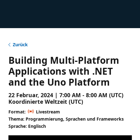
Zurück
Building Multi-Platform
Applications with .NET
and the Uno Platform
22 Februar, 2024 | 7:00 AM - 8:00 AM (UTC)
Koordinierte Weltzeit (UTC)
Format:
Livestream
Thema: Programmierung, Sprachen und Frameworks
Sprache: Englisch