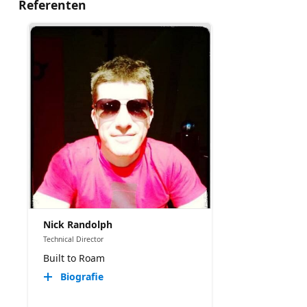
Referenten
Nick Randolph
Technical Director
Built to Roam
Biografie