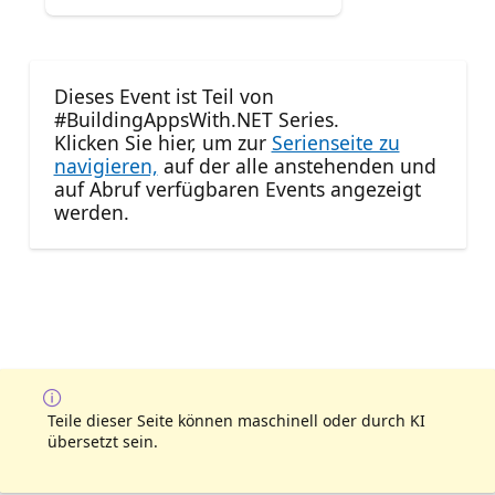
Dieses Event ist Teil von
#BuildingAppsWith.NET Series.
Klicken Sie hier, um zur
Serienseite zu
navigieren,
auf der alle anstehenden und
auf Abruf verfügbaren Events angezeigt
werden.
Teile dieser Seite können maschinell oder durch KI
übersetzt sein.