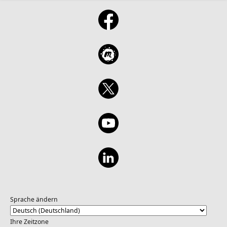
Sprache ändern
Ihre Zeitzone