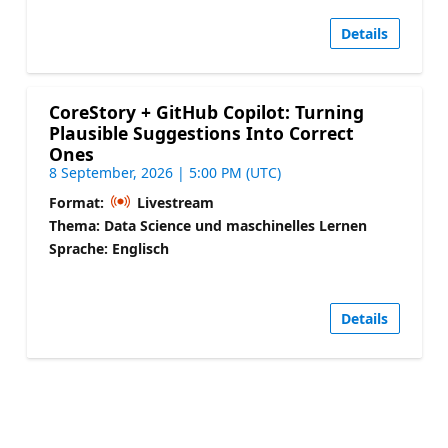
Details
CoreStory + GitHub Copilot: Turning
Plausible Suggestions Into Correct
Ones
8 September, 2026 | 5:00 PM (UTC)
Format:
Livestream
Thema: Data Science und maschinelles Lernen
Sprache: Englisch
Details