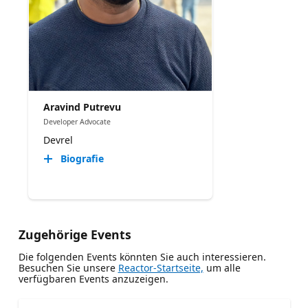
Aravind Putrevu
Developer Advocate
Devrel
Biografie
Zugehörige Events
Die folgenden Events könnten Sie auch interessieren.
Besuchen Sie unsere
Reactor-Startseite,
um alle
verfügbaren Events anzuzeigen.