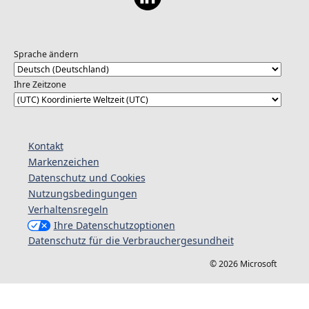
Sprache ändern
Ihre Zeitzone
Kontakt
Markenzeichen
Datenschutz und Cookies
Nutzungsbedingungen
Verhaltensregeln
Ihre Datenschutzoptionen
Datenschutz für die Verbrauchergesundheit
© 2026 Microsoft