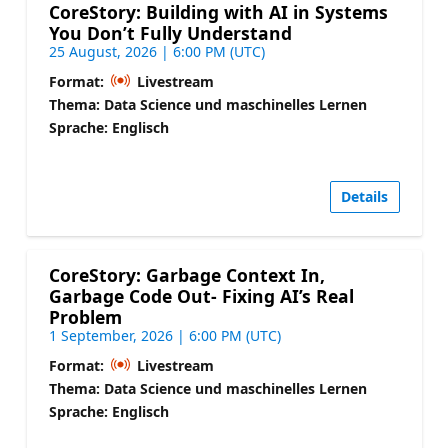
CoreStory: Building with AI in Systems
You Don’t Fully Understand
25 August, 2026 | 6:00 PM (UTC)
Format:
Livestream
Thema: Data Science und maschinelles Lernen
Sprache: Englisch
Details
CoreStory: Garbage Context In,
Garbage Code Out- Fixing AI’s Real
Problem
1 September, 2026 | 6:00 PM (UTC)
Format:
Livestream
Thema: Data Science und maschinelles Lernen
Sprache: Englisch