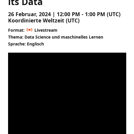
its Data
26 Februar, 2024 | 12:00 PM - 1:00 PM (UTC)
Koordinierte Weltzeit (UTC)
Format:
Livestream
Thema: Data Science und maschinelles Lernen
Sprache: Englisch