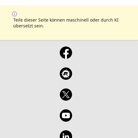
Teile dieser Seite können maschinell oder durch KI
übersetzt sein.