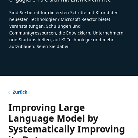
Sind Sie bereit für die ersten Schritte mit KI und den
neuesten Technologien? Microsoft Reactor bietet
Veranstaltungen, Schulungen und
Communityressourcen, die Entwicklern, Unternehmern
und Startups helfen, auf KI-Technologie und mehr
aufzubauen. Seien Sie dabei!
Zurück
Improving Large
Language Model by
Systematically Improving