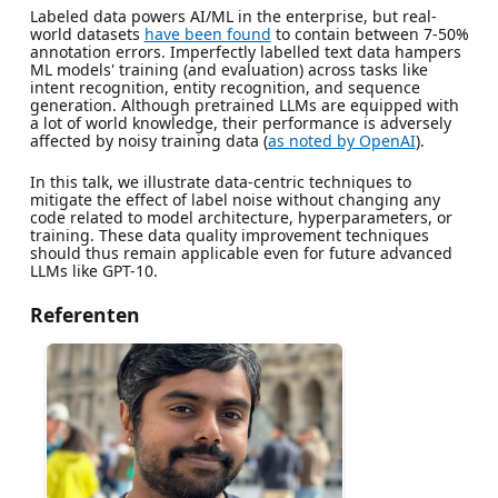
Labeled data powers AI/ML in the enterprise, but real-
world datasets
have been found
to contain between 7-50%
annotation errors. Imperfectly labelled text data hampers
ML models' training (and evaluation) across tasks like
intent recognition, entity recognition, and sequence
generation. Although pretrained LLMs are equipped with
a lot of world knowledge, their performance is adversely
affected by noisy training data (
as noted by OpenAI
).
In this talk, we illustrate data-centric techniques to
mitigate the effect of label noise without changing any
code related to model architecture, hyperparameters, or
training. These data quality improvement techniques
should thus remain applicable even for future advanced
LLMs like GPT-10.
Referenten