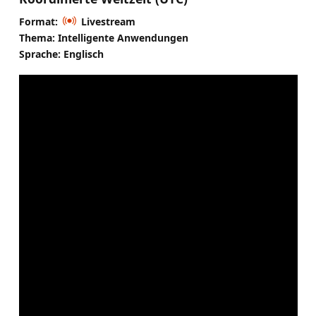
Format:
Livestream
Thema: Intelligente Anwendungen
Sprache: Englisch