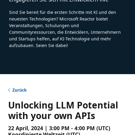
Sind Sie bereit für die ersten Schritte mit KI und den
neuesten Technologien? Microsoft Reactor bietet
Veranstaltungen, Schulungen und
Communityressourcen, die Entwicklern, Unternehmern
und Startups helfen, auf KI-Technologie und mehr
aufzubauen. Seien Sie dabei!
Zurück
Unlocking LLM Potential
with your own APIs
22 April, 2024 | 3:00 PM - 4:00 PM (UTC)
Koordinierte Weltzeit (UTC)