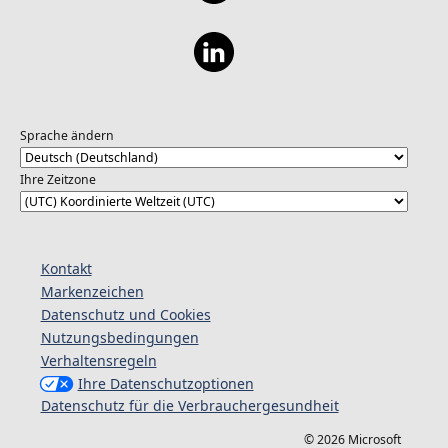
Sprache ändern
Ihre Zeitzone
Kontakt
Markenzeichen
Datenschutz und Cookies
Nutzungsbedingungen
Verhaltensregeln
Ihre Datenschutzoptionen
Datenschutz für die Verbrauchergesundheit
© 2026 Microsoft