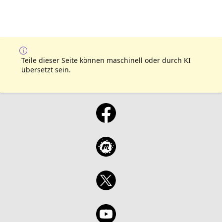
Teile dieser Seite können maschinell oder durch KI
übersetzt sein.