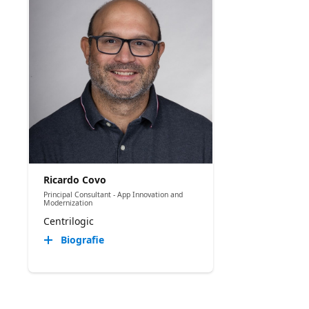
Ricardo Covo
Principal Consultant - App Innovation and
Modernization
Centrilogic
Biografie